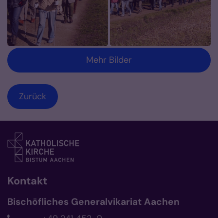
Mehr Bilder
Zurück
Kontakt
Bischöfliches Generalvikariat Aachen