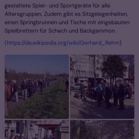
gestaltete Spiel- und Sportgeräte für alle
Altersgruppen. Zudem gibt es Sitzgelegenheiten,
einen Springbrunnen und Tische mit eingebauten
Spielbrettern für Schach und Backgammon.
(https://de.wikipedia.org/wiki/Gerhard_Rehm
)