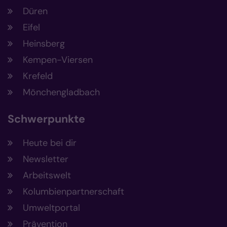
Düren
Eifel
Heinsberg
Kempen-Viersen
Krefeld
Mönchengladbach
Schwerpunkte
Heute bei dir
Newsletter
Arbeitswelt
Kolumbienpartnerschaft
Umweltportal
Prävention