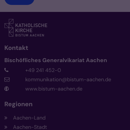
Kontakt
Bischöfliches Generalvikariat Aachen
+49 241 452-0
kommunikation@bistum-aachen.de
www.bistum-aachen.de
Regionen
Aachen-Land
Aachen-Stadt