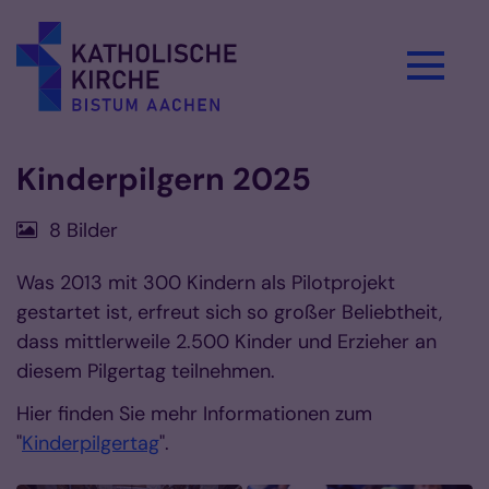
Zum Inhalt springen
Kinderpilgern 2025
8 Bilder
Was 2013 mit 300 Kindern als Pilotprojekt
gestartet ist, erfreut sich so großer Beliebtheit,
dass mittlerweile 2.500 Kinder und Erzieher an
diesem Pilgertag teilnehmen.
Hier finden Sie mehr Informationen zum
"
Kinderpilgertag
".