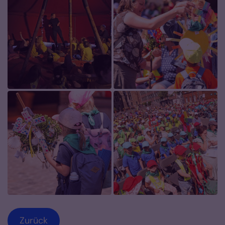
Zurück