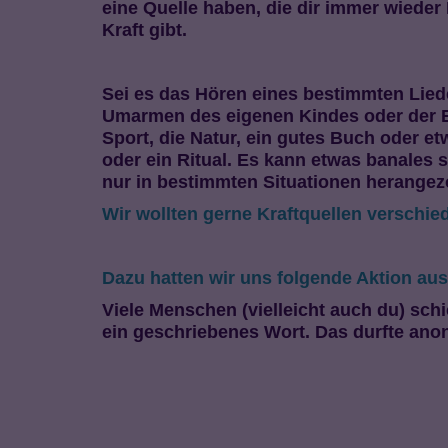
eine Quelle haben, die dir immer wieder
Kraft gibt.
Sei es das Hören eines bestimmten Lied
Umarmen des eigenen Kindes oder der Elt
Sport, die Natur, ein gutes Buch oder et
oder ein Ritual. Es kann etwas banales 
nur in bestimmten Situationen herangez
Wir wollten gerne Kraftquellen verschi
Dazu hatten wir uns folgende Aktion au
Viele Menschen (vielleicht auch du) schi
ein geschriebenes Wort. Das durfte an