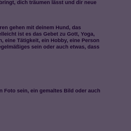
ringt, dich träumen lässt und dir neue
ieren gehen mit deinem Hund, das
leicht ist es das Gebet zu Gott, Yoga,
, eine Tätigkeit, ein Hobby, eine Person
regelmäßiges sein oder auch etwas, dass
in Foto sein, ein gemaltes Bild oder auch