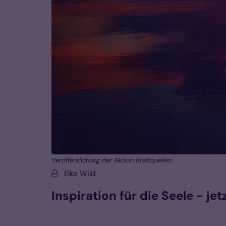
Veröffentlichung der Aktion Kraftquellen
Von:
Elke Wild
Inspiration für die Seele - je