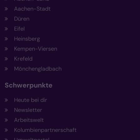
Aachen-Stadt
Düren
Eifel
Heinsberg
Kempen-Viersen
Krefeld
Mönchengladbach
Schwerpunkte
Heute bei dir
Newsletter
Arbeitswelt
Kolumbienpartnerschaft