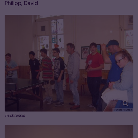
Philipp, David
© Dieter Rütten
Tischtennis