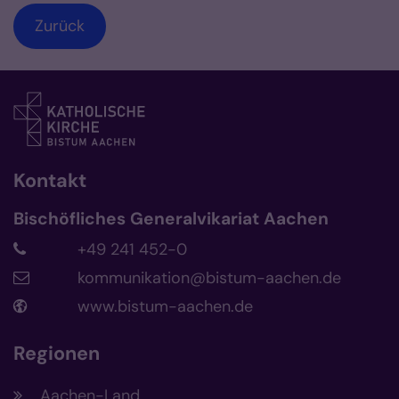
Zurück
Kontakt
Bischöfliches Generalvikariat Aachen
+49 241 452-0
kommunikation@bistum-aachen.de
www.bistum-aachen.de
Regionen
Aachen-Land