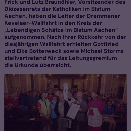
Frick und Lutz Braunöhler, Vorsitzender des
Diözesanrats der Katholiken im Bistum
Aachen, haben die Leiter der Dremmener
Kevelaer-Wallfahrt in den Kreis der
„Lebendigen Schätze im Bistum Aachen“
aufgenommen. Nach ihrer Rückkehr von der
diesjährigen Wallfahrt erhielten Gottfried
und Elke Botterweck sowie Michael Storms
stellvertretend für das Leitungsgremium
die Urkunde überreicht.