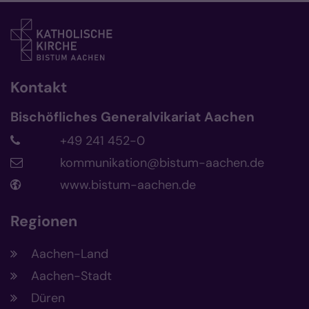
Kontakt
Bischöfliches Generalvikariat Aachen
+49 241 452-0
kommunikation@bistum-aachen.de
www.bistum-aachen.de
Regionen
Aachen-Land
Aachen-Stadt
Düren