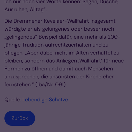
ich nur noch vier Worte kennen: Segen, Dusche,
Ausruhen, Alltag“.
Die Dremmener Kevelaer-Wallfahrt insgesamt
würdigte er als gelungenes oder besser noch
„gelingendes“ Beispiel dafür, eine mehr als 200-
jährige Tradition aufrechtzuerhalten und zu
pflegen. „Aber dabei nicht im Alten verhaftet zu
bleiben, sondern das Anliegen ‚Wallfahrt‘ für neue
Formen zu öffnen und damit auch Menschen
anzusprechen, die ansonsten der Kirche eher
fernstehen.“ (iba/Na 091)
Quelle:
Lebendige Schätze
Zurück