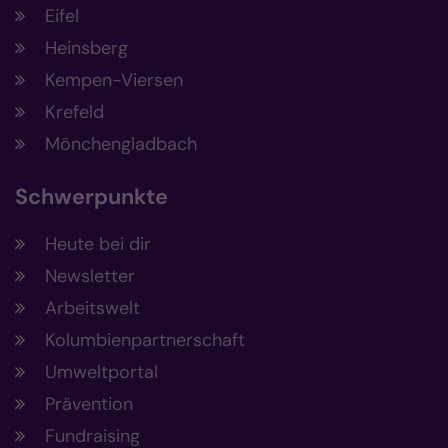
Eifel
Heinsberg
Kempen-Viersen
Krefeld
Mönchengladbach
Schwerpunkte
Heute bei dir
Newsletter
Arbeitswelt
Kolumbienpartnerschaft
Umweltportal
Prävention
Fundraising