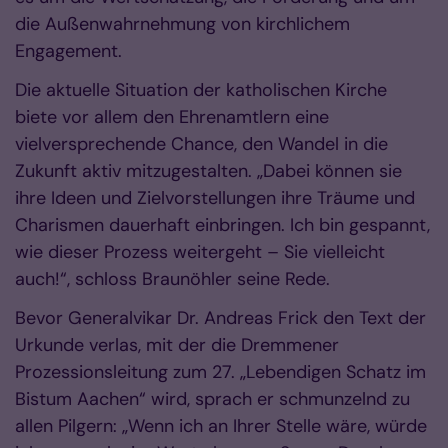
die Außenwahrnehmung von kirchlichem
Engagement.
Die aktuelle Situation der katholischen Kirche
biete vor allem den Ehrenamtlern eine
vielversprechende Chance, den Wandel in die
Zukunft aktiv mitzugestalten. „Dabei können sie
ihre Ideen und Zielvorstellungen ihre Träume und
Charismen dauerhaft einbringen. Ich bin gespannt,
wie dieser Prozess weitergeht – Sie vielleicht
auch!“, schloss Braunöhler seine Rede.
Bevor Generalvikar Dr. Andreas Frick den Text der
Urkunde verlas, mit der die Dremmener
Prozessionsleitung zum 27. „Lebendigen Schatz im
Bistum Aachen“ wird, sprach er schmunzelnd zu
allen Pilgern: „Wenn ich an Ihrer Stelle wäre, würde