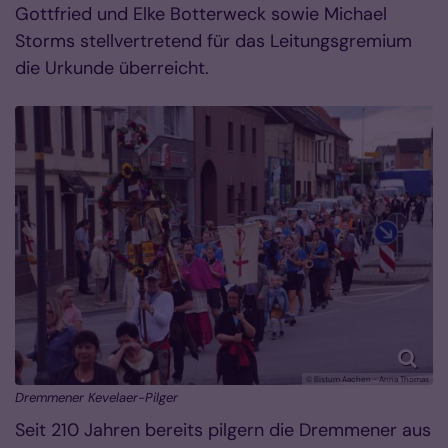
Gottfried und Elke Botterweck sowie Michael
Storms stellvertretend für das Leitungsgremium
die Urkunde überreicht.
© Bistum Aachen - Anna Thomas
Dremmener Kevelaer-Pilger
Seit 210 Jahren bereits pilgern die Dremmener aus