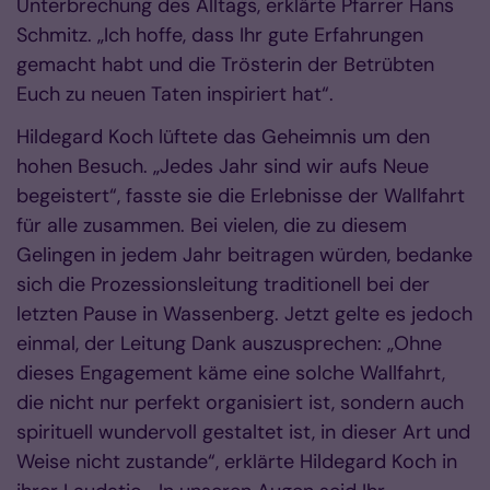
Unterbrechung des Alltags, erklärte Pfarrer Hans
Schmitz. „Ich hoffe, dass Ihr gute Erfahrungen
gemacht habt und die Trösterin der Betrübten
Euch zu neuen Taten inspiriert hat“.
Hildegard Koch lüftete das Geheimnis um den
hohen Besuch. „Jedes Jahr sind wir aufs Neue
begeistert“, fasste sie die Erlebnisse der Wallfahrt
für alle zusammen. Bei vielen, die zu diesem
Gelingen in jedem Jahr beitragen würden, bedanke
sich die Prozessionsleitung traditionell bei der
letzten Pause in Wassenberg. Jetzt gelte es jedoch
einmal, der Leitung Dank auszusprechen: „Ohne
dieses Engagement käme eine solche Wallfahrt,
die nicht nur perfekt organisiert ist, sondern auch
spirituell wundervoll gestaltet ist, in dieser Art und
Weise nicht zustande“, erklärte Hildegard Koch in