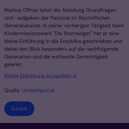
Markus Offner leitet die Abteilung Grundfragen
und -aufgaben der Pastoral im Bischöflichen
Generalvikariat. In seiner vorherigen Tätigkeit beim
Kindermissionswerk "Die Sternsinger" hat er eine
kleine Einführung in die Enzyklika geschrieben und
dabei den Blick besonders auf die nachfolgende
Generation und die weltweite Gerechtigkeit
gelenkt.
Kleine Einführung in Laudato si
Quelle:
Umweltportal
Zurück