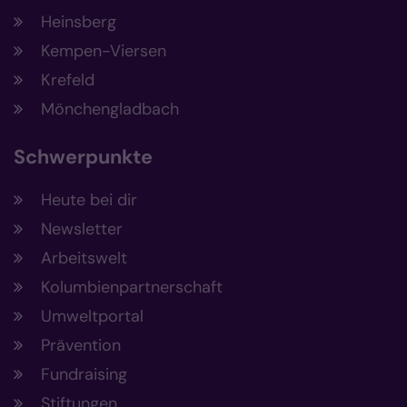
Heinsberg
Kempen-Viersen
Krefeld
Mönchengladbach
Schwerpunkte
Heute bei dir
Newsletter
Arbeitswelt
Kolumbienpartnerschaft
Umweltportal
Prävention
Fundraising
Stiftungen