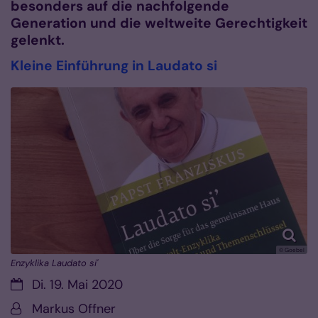
besonders auf die nachfolgende
Generation und die weltweite Gerechtigkeit
gelenkt.
Kleine Einführung in Laudato si
© Goebel
Enzyklika Laudato si'
Datum:
Di. 19. Mai 2020
Von:
Markus Offner