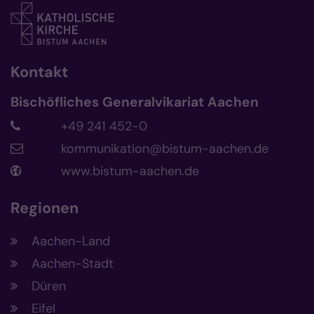
Kontakt
Bischöfliches Generalvikariat Aachen
+49 241 452-0
kommunikation@bistum-aachen.de
www.bistum-aachen.de
Regionen
Aachen-Land
Aachen-Stadt
Düren
Eifel