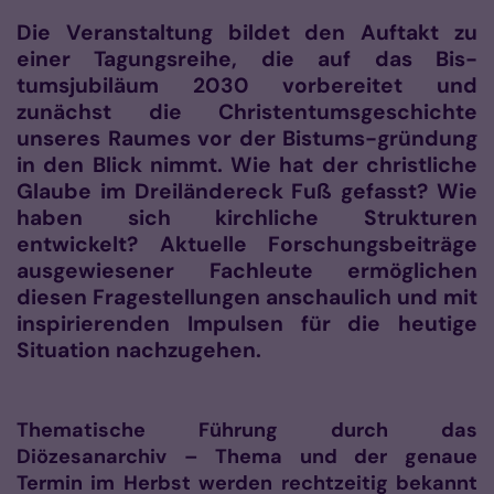
Die Veranstaltung bildet den Auftakt zu
einer Tagungsreihe, die auf das Bis­
tumsjubiläum 2030 vorbereitet und
zunächst die Christentumsgeschichte
unseres Raumes vor der Bistums-gründung
in den Blick nimmt. Wie hat der christliche
Glaube im Dreiländereck Fuß gefasst? Wie
haben sich kirchliche Strukturen
entwickelt? Aktuelle Forschungsbeiträge
ausgewiesener Fachleute ermöglichen
diesen Fragestellungen anschaulich und mit
inspirierenden Impulsen für die heutige
Situation nachzugehen.
Thematische Führung durch das
Diözesanarchiv – Thema und der genaue
Termin im Herbst werden rechtzeitig bekannt