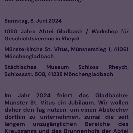
Samstag, 8. Juni 2024
1050 Jahre Abtei Gladbach
/ Workshop für
Geschichtsvereine in Rheydt
Münsterkirche St. Vitus, Münsterstieg 1, 41061
Mönchengladbach
Städtisches Museum Schloss Rheydt,
Schlossstr. 508, 41238 Mönchengladbach
Im Jahr 2024 feiert das Gladbacher
Münster St. Vitus ein Jubiläum. Wir wollen
daher den Tag nutzen, um einen Abstecher
dorthin zu unternehmen, zumal die seit
langem unzugänglichen Bereiche des
Kreuzgangs und des Brunnenhofs der Abtei