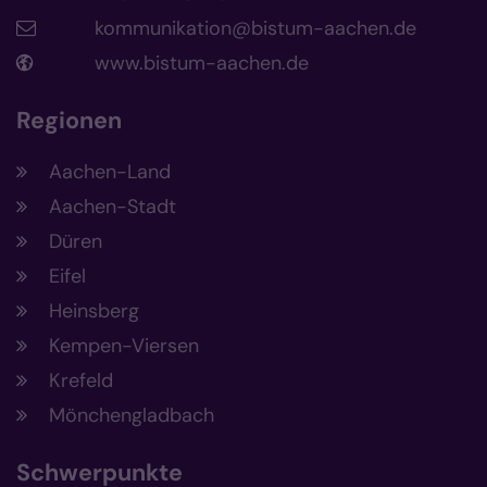
kommunikation@bistum-aachen.de
www.bistum-aachen.de
Regionen
Aachen-Land
Aachen-Stadt
Düren
Eifel
Heinsberg
Kempen-Viersen
Krefeld
Mönchengladbach
Schwerpunkte