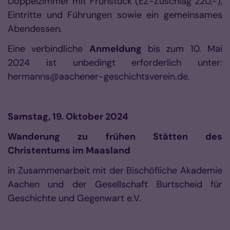
Doppelzimmer mit Frühstück (EZ-Zuschlag 220,-),
Eintritte und Führungen sowie ein gemeinsames
Abendessen.
Eine verbindliche
Anmeldung
bis zum 10. Mai
2024 ist unbedingt erforderlich unter:
hermanns@aachener-geschichtsverein.de.
Samstag, 19. Oktober 2024
Wanderung zu frühen Stätten des
Christentums im Maasland
in Zusammenarbeit mit der Bischöfliche Akademie
Aachen und der Gesellschaft Burtscheid für
Geschichte und Gegenwart e.V.