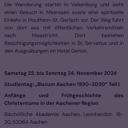
Die Wanderung startet in Valkenburg und sieht
einen Besuch in Meerssen sowie eine spirituelle
Einkehr in Houthem-St. Gerlach vor. Der Weg führt
von dort aus mit öffentlichen Verkehrsmitteln
nach Maastricht. Dort bestehen
Besichtigungsmöglichkeiten in St. Servatius und in
den Ausgrabungen im Hotel Derlon.
Samstag 23. bis Sonntag 24. November 2024
Studientag: „Bistum Aachen 1930-2030“ Teil I
Anfänge und Frühgeschichte des
Christentums in der Aachener Region
Bischöfliche Akademie Aachen, Leonhardstr. 18-
20, 52064 Aachen