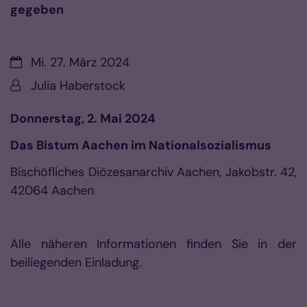
gegeben
Datum:
Mi. 27. März 2024
Von:
Julia Haberstock
Donnerstag, 2. Mai 2024
Das Bistum Aachen im Nationalsozialismus
Bischöfliches Diözesanarchiv Aachen, Jakobstr. 42,
42064 Aachen
Alle näheren Informationen finden Sie in der
beiliegenden Einladung.