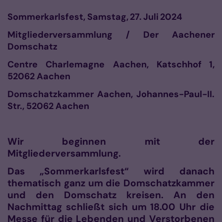
Sommerkarlsfest, Samstag,
27.
Juli
2024
Mitgliederversammlung / Der Aachener
Domschatz
Centre Charlemagne Aachen, Katschhof
1,
52062 Aachen
Domschatzkammer Aachen, Johannes-Paul-II.
Str., 52062 Aachen
Wir beginnen mit der
Mitgliederversammlung.
Das „Sommerkarlsfest“ wird danach
thematisch ganz um die Domschatzkammer
und den Domschatz kreisen. An den
Nachmittag schließt sich um 18.00 Uhr die
Messe für die Lebenden und Verstorbenen