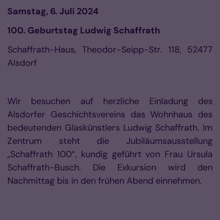
Samstag, 6. Juli 2024
100. Geburtstag Ludwig Schaffrath
Schaffrath-Haus, Theodor-Seipp-Str.
118, 52477
Alsdorf
Wir besuchen auf herzliche Einladung des
Alsdorfer Geschichtsvereins das Wohnhaus des
bedeutenden Glaskünstlers Ludwig Schaffrath. Im
Zentrum steht die Jubiläumsausstellung
„Schaffrath 100“, kundig geführt von Frau Ursula
Schaffrath-Busch. Die Exkursion wird den
Nachmittag bis in den frühen Abend einnehmen.