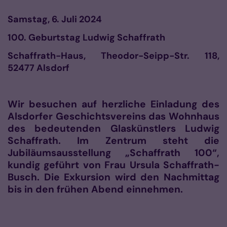
Samstag, 6. Juli 2024
100. Geburtstag Ludwig Schaffrath
Schaffrath-Haus, Theodor-Seipp-Str.
118,
52477 Alsdorf
Wir besuchen auf herzliche Einladung des
Alsdorfer Geschichtsvereins das Wohnhaus
des bedeutenden Glaskünstlers Ludwig
Schaffrath. Im Zentrum steht die
Jubiläumsausstellung „Schaffrath 100“,
kundig geführt von Frau Ursula Schaffrath-
Busch. Die Exkursion wird den Nachmittag
bis in den frühen Abend einnehmen.