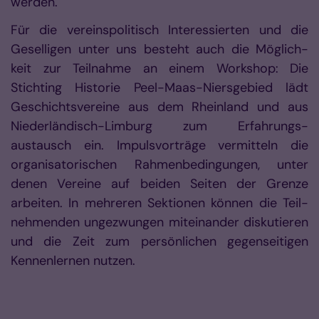
werden.
Für die vereinspolitisch Interessierten und die
Geselligen unter uns besteht auch die Möglich-
keit zur Teilnahme an einem Workshop: Die
Stichting Historie Peel-Maas-Niersgebied lädt
Geschichtsvereine aus dem Rheinland und aus
Niederländisch-Limburg zum Erfahrungs-
austausch ein. Impulsvorträge vermitteln die
organisatorischen Rahmenbedingungen, unter
denen Vereine auf beiden Seiten der Grenze
arbeiten. In mehreren Sektionen können die Teil-
nehmenden ungezwungen miteinander diskutieren
und die Zeit zum persönlichen gegenseitigen
Kennenlernen nutzen.