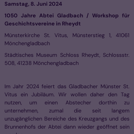
Samstag, 8. Juni 2024
1050 Jahre Abtei Gladbach
/ Workshop für
Geschichtsvereine in Rheydt
Münsterkirche St. Vitus, Münsterstieg 1, 41061
Mönchengladbach
Städtisches Museum Schloss Rheydt, Schlossstr.
508, 41238 Mönchengladbach
Im Jahr 2024 feiert das Gladbacher Münster St.
Vitus ein Jubiläum. Wir wollen daher den Tag
nutzen, um einen Abstecher dorthin zu
unternehmen, zumal die seit langem
unzugänglichen Bereiche des Kreuzgangs und des
Brunnenhofs der Abtei dann wieder geöffnet sein