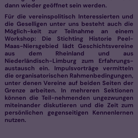
dann wieder geöffnet sein werden.
Für die vereinspolitisch Interessierten und
die Geselligen unter uns besteht auch die
Möglich-keit zur Teilnahme an einem
Workshop: Die Stichting Historie Peel-
Maas-Niersgebied lädt Geschichtsvereine
aus dem Rheinland und aus
Niederländisch-Limburg zum Erfahrungs-
austausch ein. Impulsvorträge vermitteln
die organisatorischen Rahmenbedingungen,
unter denen Vereine auf beiden Seiten der
Grenze arbeiten. In mehreren Sektionen
können die Teil-nehmenden ungezwungen
miteinander diskutieren und die Zeit zum
persönlichen gegenseitigen Kennenlernen
nutzen.