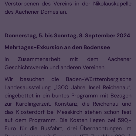
Verstorbenen des Vereins in der Nikolauskapelle
des Aachener Domes an.
Donnerstag, 5. bis Sonntag, 8. September 2024
Mehrtages-Exkursion an den Bodensee
in Zusammenarbeit mit dem Aachener
Geschichtsverein und anderen Vereinen
Wir besuchen die Baden-Württembergische
Landesausstellung „1300 Jahre Insel Reichenau“,
eingebettet in ein buntes Programm mit Bezügen
zur Karolingerzeit. Konstanz, die Reichenau und
das Klosterdorf bei Messkirch stehen schon fest
auf dem Programm. Die Kosten liegen bei 590,-
Euro für
die Busfahrt, drei Übernachtungen im