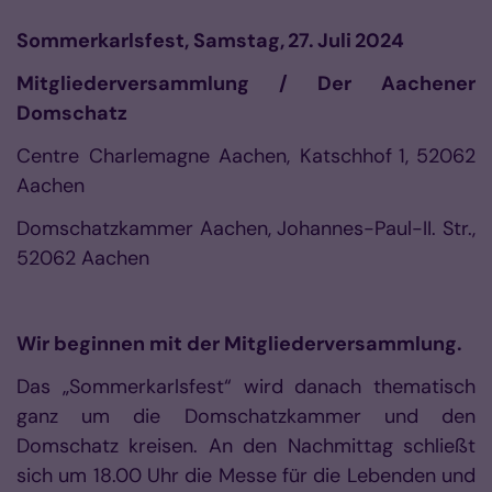
Sommerkarlsfest, Samstag,
27.
Juli
2024
Mitgliederversammlung / Der Aachener
Domschatz
Centre Charlemagne Aachen, Katschhof
1,
52062
Aachen
Domschatzkammer Aachen, Johannes-Paul-II. Str.,
52062 Aachen
Wir beginnen mit der Mitgliederversammlung.
Das „Sommerkarlsfest“ wird danach thematisch
ganz um die Domschatzkammer und den
Domschatz kreisen. An den Nachmittag schließt
sich um 18.00 Uhr die Messe für die Lebenden und