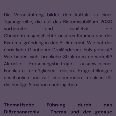
Die Veranstaltung bildet den Auftakt zu einer
Tagungsreihe, die auf das Bis­tumsjubiläum 2030
vorbereitet und zunächst die
Christentumsgeschichte unseres Raumes vor der
Bistums-gründung in den Blick nimmt. Wie hat der
christliche Glaube im Dreiländereck Fuß gefasst?
Wie haben sich kirchliche Strukturen entwickelt?
Aktuelle Forschungsbeiträge ausgewiesener
Fachleute ermöglichen diesen Fragestellungen
anschaulich und mit inspirierenden Impulsen für
die heutige Situation nachzugehen.
Thematische Führung durch das
Diözesanarchiv – Thema und der genaue