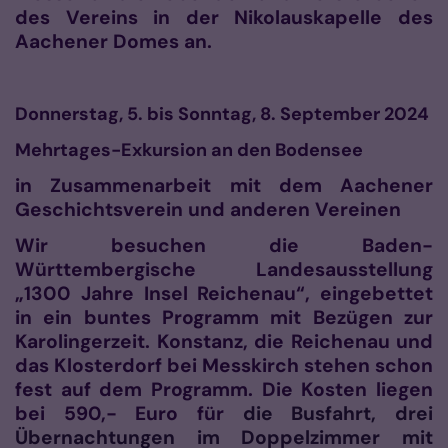
des Vereins in der Nikolauskapelle des
Aachener Domes an.
Donnerstag, 5. bis Sonntag, 8. September 2024
Mehrtages-Exkursion an den Bodensee
in Zusammenarbeit mit dem Aachener
Geschichtsverein und anderen Vereinen
Wir besuchen die Baden-
Württembergische Landesausstellung
„1300 Jahre Insel Reichenau“, eingebettet
in ein buntes Programm mit Bezügen zur
Karolingerzeit. Konstanz, die Reichenau und
das Klosterdorf bei Messkirch stehen schon
fest auf dem Programm. Die Kosten liegen
bei 590,- Euro für
die Busfahrt, drei
Übernachtungen im Doppelzimmer mit