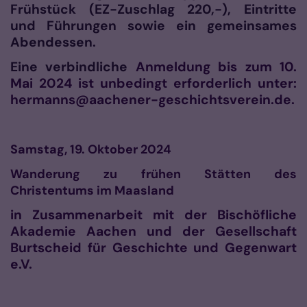
Frühstück (EZ-Zuschlag 220,-), Eintritte
und Führungen sowie ein gemeinsames
Abendessen.
Eine verbindliche
Anmeldung
bis zum 10.
Mai 2024 ist unbedingt erforderlich unter:
hermanns@aachener-geschichtsverein.de.
Samstag, 19. Oktober 2024
Wanderung zu frühen Stätten des
Christentums im Maasland
in Zusammenarbeit mit der Bischöfliche
Akademie Aachen und der Gesellschaft
Burtscheid für Geschichte und Gegenwart
e.V.