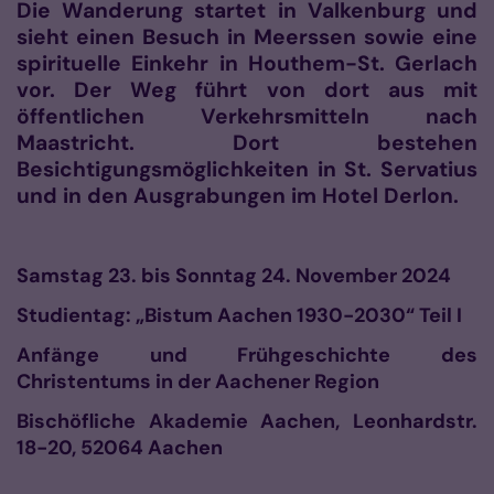
Die Wanderung startet in Valkenburg und
sieht einen Besuch in Meerssen sowie eine
spirituelle Einkehr in Houthem-St. Gerlach
vor. Der Weg führt von dort aus mit
öffentlichen Verkehrsmitteln nach
Maastricht. Dort bestehen
Besichtigungsmöglichkeiten in St. Servatius
und in den Ausgrabungen im Hotel Derlon.
Samstag 23. bis Sonntag 24. November 2024
Studientag: „Bistum Aachen 1930-2030“ Teil I
Anfänge und Frühgeschichte des
Christentums in der Aachener Region
Bischöfliche Akademie Aachen, Leonhardstr.
18-20, 52064 Aachen