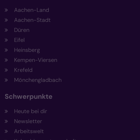
Aachen-Land
Aachen-Stadt
Düren
Eifel
Heinsberg
Kempen-Viersen
Krefeld
Mönchengladbach
Schwerpunkte
Heute bei dir
Newsletter
Arbeitswelt