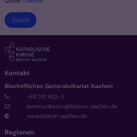
Quelle:
Diakone
Zurück
Kontakt
Bischöfliches Generalvikariat Aachen
+49 241 452-0
kommunikation@bistum-aachen.de
www.bistum-aachen.de
Regionen