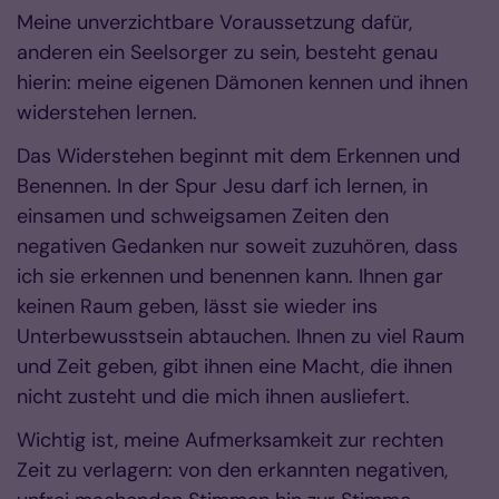
Meine unverzichtbare Voraussetzung dafür,
anderen ein Seelsorger zu sein, besteht genau
hierin: meine eigenen Dämonen kennen und ihnen
widerstehen lernen.
Das Widerstehen beginnt mit dem Erkennen und
Benennen. In der Spur Jesu darf ich lernen, in
einsamen und schweigsamen Zeiten den
negativen Gedanken nur soweit zuzuhören, dass
ich sie erkennen und benennen kann. Ihnen gar
keinen Raum geben, lässt sie wieder ins
Unterbewusstsein abtauchen. Ihnen zu viel Raum
und Zeit geben, gibt ihnen eine Macht, die ihnen
nicht zusteht und die mich ihnen ausliefert.
Wichtig ist, meine Aufmerksamkeit zur rechten
Zeit zu verlagern: von den erkannten negativen,