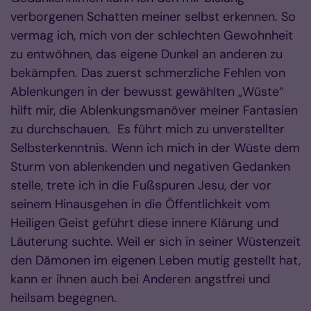
verborgenen Schatten meiner selbst erkennen. So
vermag ich, mich von der schlechten Gewohnheit
zu entwöhnen, das eigene Dunkel an anderen zu
bekämpfen. Das zuerst schmerzliche Fehlen von
Ablenkungen in der bewusst gewählten „Wüste“
hilft mir, die Ablenkungsmanöver meiner Fantasien
zu durchschauen. Es führt mich zu unverstellter
Selbsterkenntnis. Wenn ich mich in der Wüste dem
Sturm von ablenkenden und negativen Gedanken
stelle, trete ich in die Fußspuren Jesu, der vor
seinem Hinausgehen in die Öffentlichkeit vom
Heiligen Geist geführt diese innere Klärung und
Läuterung suchte. Weil er sich in seiner Wüstenzeit
den Dämonen im eigenen Leben mutig gestellt hat,
kann er ihnen auch bei Anderen angstfrei und
heilsam begegnen.