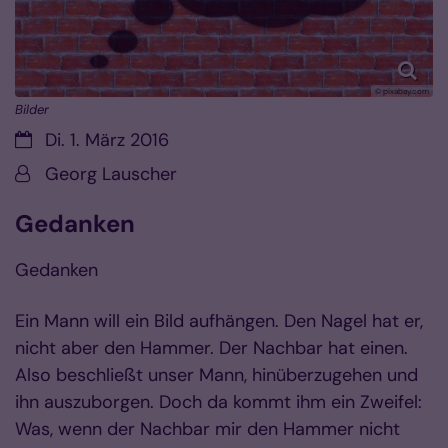
© pixabay.com
Bilder
Datum:
Di. 1. März 2016
Von:
Georg Lauscher
Gedanken
Gedanken
Ein Mann will ein Bild aufhängen. Den Nagel hat er,
nicht aber den Hammer. Der Nachbar hat einen.
Also beschließt unser Mann, hinüberzugehen und
ihn auszuborgen. Doch da kommt ihm ein Zweifel:
Was, wenn der Nachbar mir den Hammer nicht