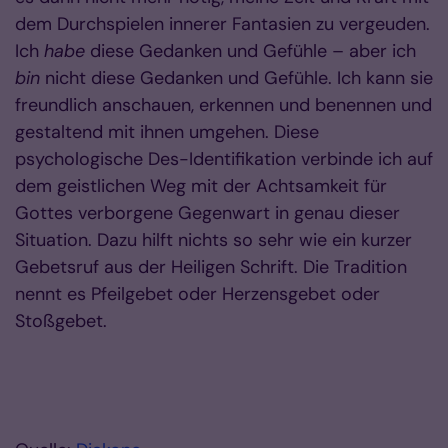
dem Durchspielen innerer Fantasien zu vergeuden.
Ich
habe
diese Gedanken und Gefühle – aber ich
bin
nicht diese Gedanken und Gefühle. Ich kann sie
freundlich anschauen, erkennen und benennen und
gestaltend mit ihnen umgehen. Diese
psychologische Des-Identifikation verbinde ich auf
dem geistlichen Weg mit der Achtsamkeit für
Gottes verborgene Gegenwart in genau dieser
Situation. Dazu hilft nichts so sehr wie ein kurzer
Gebetsruf aus der Heiligen Schrift. Die Tradition
nennt es Pfeilgebet oder Herzensgebet oder
Stoßgebet.