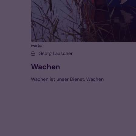
warten
Von:
Georg Lauscher
Wachen
Wachen ist unser Dienst. Wachen