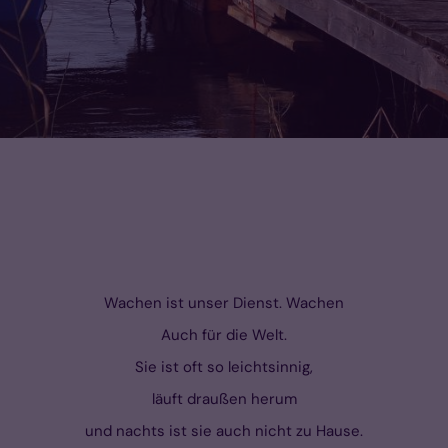
Wachen ist unser Dienst. Wachen
Auch für die Welt.
Sie ist oft so leichtsinnig,
läuft draußen herum
und nachts ist sie auch nicht zu Hause.