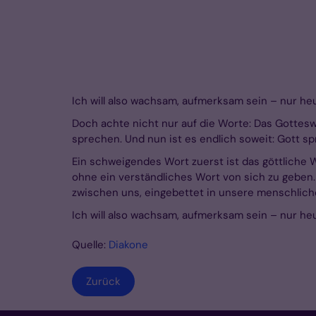
Ich will also wachsam, aufmerksam sein – nur heut
Doch achte nicht nur auf die Worte: Das Gottesw
sprechen. Und nun ist es endlich soweit: Gott sp
Ein schweigendes Wort zuerst ist das göttliche 
ohne ein verständliches Wort von sich zu geben.
zwischen uns, eingebettet in unsere menschlich
Ich will also wachsam, aufmerksam sein – nur heut
Quelle:
Diakone
Zurück