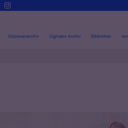
Diözesanarchiv
Digitales Archiv
Bibliothek
Ver