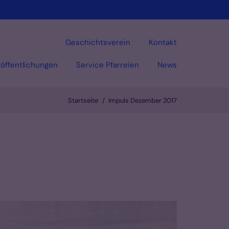
Geschichtsverein
Kontakt
öffentlichungen
Service Pfarreien
News
Startseite
Impuls Dezember 2017
Vorlesen