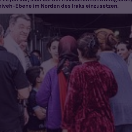
iniveh-Ebene im Norden des Iraks einzusetzen.