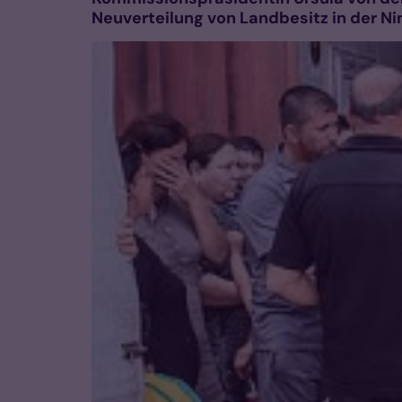
Neuverteilung von Landbesitz in der N