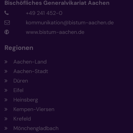
Bischöfliches Generalvikariat Aachen
+49 241 452-0
kommunikation@bistum-aachen.de
www.bistum-aachen.de
Regionen
Aachen-Land
Aachen-Stadt
Düren
Eifel
Heinsberg
Kempen-Viersen
Krefeld
Mönchengladbach