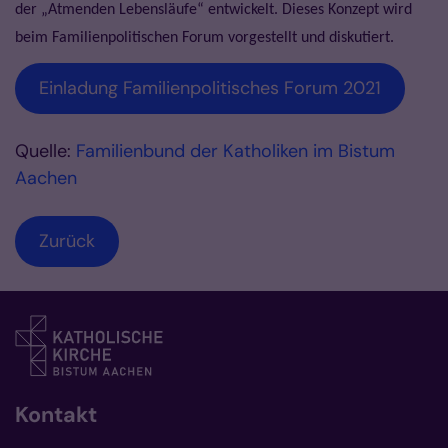
der „Atmenden Lebensläufe“ entwickelt. Dieses Konzept wird
beim Familienpolitischen Forum vorgestellt und diskutiert.
Einladung Familienpolitisches Forum 2021
Quelle:
Familienbund der Katholiken im Bistum
Aachen
Zurück
Kontakt