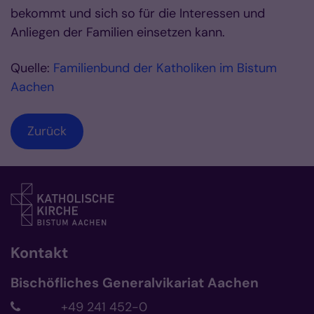
bekommt und sich so für die Interessen und
Anliegen der Familien einsetzen kann.
Quelle:
Familienbund der Katholiken im Bistum
Aachen
Zurück
Kontakt
Bischöfliches Generalvikariat Aachen
+49 241 452-0