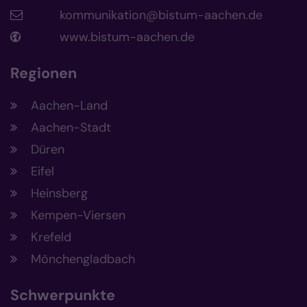
kommunikation@bistum-aachen.de
www.bistum-aachen.de
Regionen
Aachen-Land
Aachen-Stadt
Düren
Eifel
Heinsberg
Kempen-Viersen
Krefeld
Mönchengladbach
Schwerpunkte