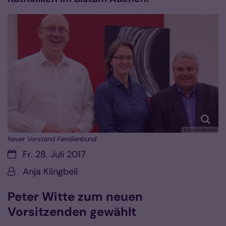
© Bistum Aachen
Neuer Vorstand Familienbund
Datum:
Fr. 28. Juli 2017
Von:
Anja Klingbeil
Peter Witte zum neuen
Vorsitzenden gewählt