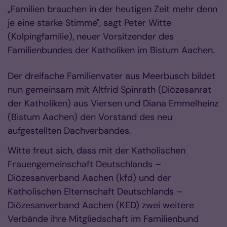
„Familien brauchen in der heutigen Zeit mehr denn
je eine starke Stimme", sagt Peter Witte
(Kolpingfamilie), neuer Vorsitzender des
Familienbundes der Katholiken im Bistum Aachen.
Der dreifache Familienvater aus Meerbusch bildet
nun gemeinsam mit Altfrid Spinrath (Diözesanrat
der Katholiken) aus Viersen und Diana Emmelheinz
(Bistum Aachen) den Vorstand des neu
aufgestellten Dachverbandes.
Witte freut sich, dass mit der Katholischen
Frauengemeinschaft Deutschlands –
Diözesanverband Aachen (kfd) und der
Katholischen Elternschaft Deutschlands –
Diözesanverband Aachen (KED) zwei weitere
Verbände ihre Mitgliedschaft im Familienbund