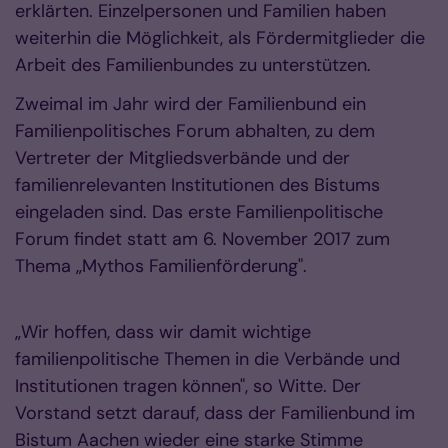
erklärten. Einzelpersonen und Familien haben
weiterhin die Möglichkeit, als Fördermitglieder die
Arbeit des Familienbundes zu unterstützen.
Zweimal im Jahr wird der Familienbund ein
Familienpolitisches Forum abhalten, zu dem
Vertreter der Mitgliedsverbände und der
familienrelevanten Institutionen des Bistums
eingeladen sind. Das erste Familienpolitische
Forum findet statt am 6. November 2017 zum
Thema „Mythos Familienförderung".
„Wir hoffen, dass wir damit wichtige
familienpolitische Themen in die Verbände und
Institutionen tragen können", so Witte. Der
Vorstand setzt darauf, dass der Familienbund im
Bistum Aachen wieder eine starke Stimme