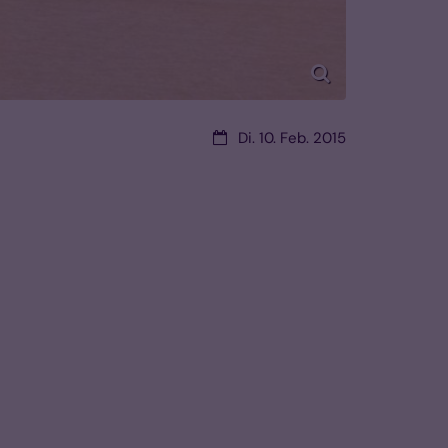
Datum:
Di. 10. Feb. 2015