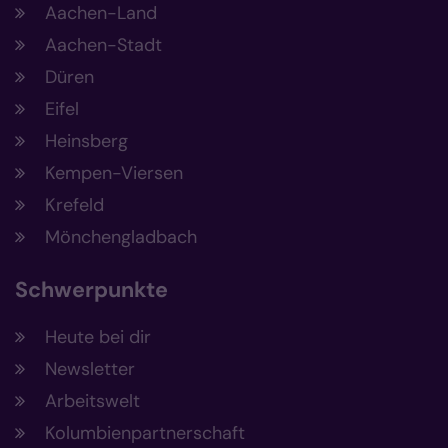
Aachen-Land
Aachen-Stadt
Düren
Eifel
Heinsberg
Kempen-Viersen
Krefeld
Mönchengladbach
Schwerpunkte
Heute bei dir
Newsletter
Arbeitswelt
Kolumbienpartnerschaft