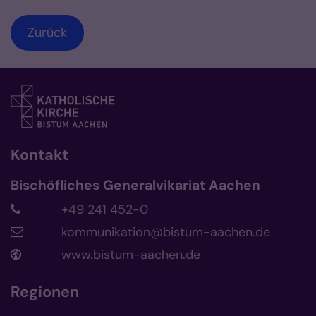
Zurück
Kontakt
Bischöfliches Generalvikariat Aachen
+49 241 452-0
kommunikation@bistum-aachen.de
www.bistum-aachen.de
Regionen