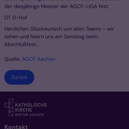
der diesjährige Meister der AGOT-LIGA fest:
OT D-Hof
Herzlichen Glückwunsch von allen Teams - wir
sehen und feiern uns am Samstag beim
Abschlußfest...
Quelle:
AGOT Aachen
Zurück
Kontakt