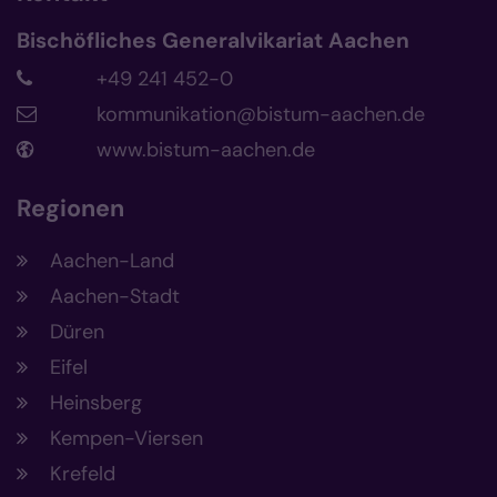
Bischöfliches Generalvikariat Aachen
+49 241 452-0
kommunikation@bistum-aachen.de
www.bistum-aachen.de
Regionen
Aachen-Land
Aachen-Stadt
Düren
Eifel
Heinsberg
Kempen-Viersen
Krefeld