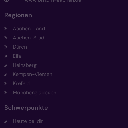
Regionen
Aachen-Land
Aachen-Stadt
Düren
Eifel
Heinsberg
Kempen-Viersen
Krefeld
Mönchengladbach
Schwerpunkte
Heute bei dir