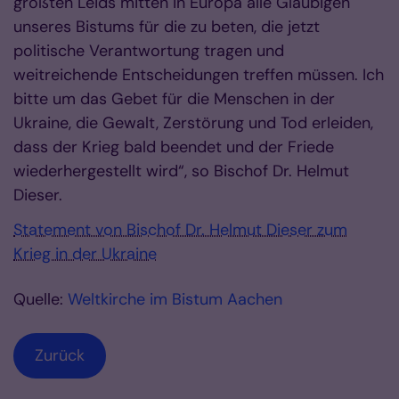
größten Leids mitten in Europa alle Gläubigen
unseres Bistums für die zu beten, die jetzt
politische Verantwortung tragen und
weitreichende Entscheidungen treffen müssen. Ich
bitte um das Gebet für die Menschen in der
Ukraine, die Gewalt, Zerstörung und Tod erleiden,
dass der Krieg bald beendet und der Friede
wiederhergestellt wird“, so Bischof Dr. Helmut
Dieser.
Statement von Bischof Dr. Helmut Dieser zum
Krieg in der Ukraine
Quelle:
Weltkirche im Bistum Aachen
Zurück