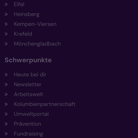
Eifel
Heinsberg
Kempen-Viersen
Krefeld
Mönchengladbach
Schwerpunkte
Heute bei dir
Newsletter
Arbeitswelt
Kolumbienpartnerschaft
Umweltportal
Prävention
Fundraising