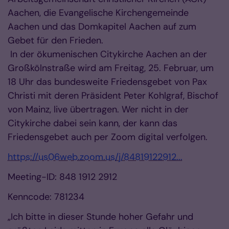
Aachen, die Evangelische Kirchengemeinde
Aachen und das Domkapitel Aachen auf zum
Gebet für den Frieden.
In der ökumenischen Citykirche Aachen an der
Großkölnstraße wird am Freitag, 25. Februar, um
18 Uhr das bundesweite Friedensgebet von Pax
Christi mit deren Präsident Peter Kohlgraf, Bischof
von Mainz, live übertragen. Wer nicht in der
Citykirche dabei sein kann, der kann das
Friedensgebet auch per Zoom digital verfolgen.
https://us06web.zoom.us/j/84819122912...
Meeting-ID: 848 1912 2912
Kenncode: 781234
„Ich bitte in dieser Stunde hoher Gefahr und