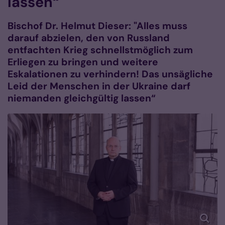
lassen“
Bischof Dr. Helmut Dieser: "Alles muss
darauf abzielen, den von Russland
entfachten Krieg schnellstmöglich zum
Erliegen zu bringen und weitere
Eskalationen zu verhindern! Das unsägliche
Leid der Menschen in der Ukraine darf
niemanden gleichgültig lassen“