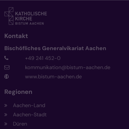
Kontakt
Bischöfliches Generalvikariat Aachen
+49 241 452-0
kommunikation@bistum-aachen.de
www.bistum-aachen.de
Regionen
Aachen-Land
Aachen-Stadt
Düren