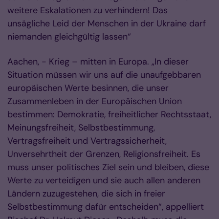
weitere Eskalationen zu verhindern! Das
unsägliche Leid der Menschen in der Ukraine darf
niemanden gleichgültig lassen“
Aachen, - Krieg – mitten in Europa. „In dieser
Situation müssen wir uns auf die unaufgebbaren
europäischen Werte besinnen, die unser
Zusammenleben in der Europäischen Union
bestimmen: Demokratie, freiheitlicher Rechtsstaat,
Meinungsfreiheit, Selbstbestimmung,
Vertragsfreiheit und Vertragssicherheit,
Unversehrtheit der Grenzen, Religionsfreiheit. Es
muss unser politisches Ziel sein und bleiben, diese
Werte zu verteidigen und sie auch allen anderen
Ländern zuzugestehen, die sich in freier
Selbstbestimmung dafür entscheiden“, appelliert