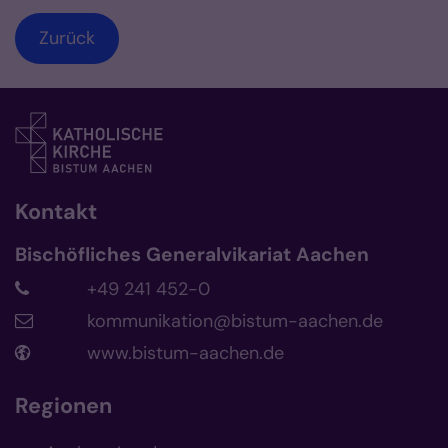
Zurück
Kontakt
Bischöfliches Generalvikariat Aachen
+49 241 452-0
kommunikation@bistum-aachen.de
www.bistum-aachen.de
Regionen