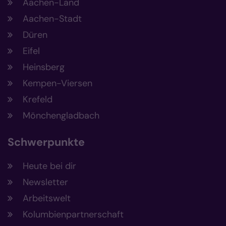
Aachen-Land
Aachen-Stadt
Düren
Eifel
Heinsberg
Kempen-Viersen
Krefeld
Mönchengladbach
Schwerpunkte
Heute bei dir
Newsletter
Arbeitswelt
Kolumbienpartnerschaft