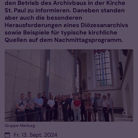
den Betrieb des Archivbaus in der Kirche
St. Paul zu informieren. Daneben standen
aber auch die besonderen
Herausforderungen eines Diözesanarchivs
sowie Beispiele für typische kirchliche
Quellen auf dem Nachmittagsprogramm.
© FH Marburg
Gruppe Marburg
Datum:
Fr. 13. Sept. 2024