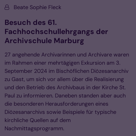
Von:
Beate Sophie Fleck
Besuch des 61.
Fachhochschullehrgangs der
Archivschule Marburg
27 angehende Archivarinnen und Archivare waren
im Rahmen einer mehrtägigen Exkursion am 3.
September 2024 im Bischöflichen Diözesanarchiv
zu Gast, um sich vor allem über die Realisierung
und den Betrieb des Archivbaus in der Kirche St.
Paul zu informieren. Daneben standen aber auch
die besonderen Herausforderungen eines
Diözesanarchivs sowie Beispiele für typische
kirchliche Quellen auf dem
Nachmittagsprogramm.