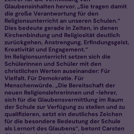
Glaubensinhalten hervor. „Sie tragen damit
die große Verantwortung für den
Religionsunterricht an unseren Schulen.“
Dies bedeute gerade in Zeiten, in denen
Kirchenbindung und Religiosität deutlich
zurückgehen, Anstrengung, Erfindungsgeist,
Kreativität und Engagement.“
Im Religionsunterricht setzen sich die
Schülerinnen und Schüler mit den
christlichen Werten auseinander: Für
Vielfalt. Für Demokratie. Für
Menschenwürde. „Die Bereitschaft der
neuen Religionslehrerinnen und -lehrer,
sich für die Glaubensvermittlung im Raum
der Schule zur Verfügung zu stellen und zu
qualifizieren, setzt ein deutliches Zeichen
für die besondere Bedeutung der Schule
als Lernort des Glaubens“, betont Carsten