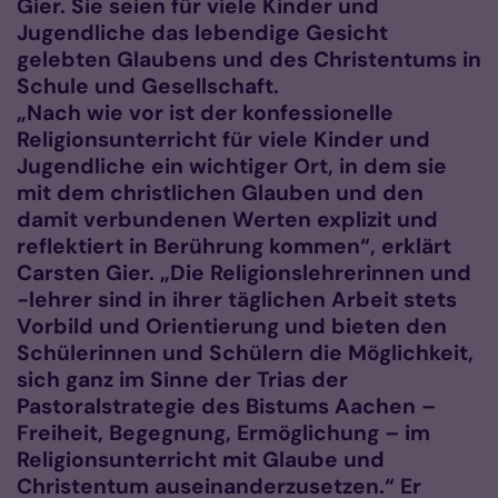
Gier. Sie seien für viele Kinder und
Jugendliche das lebendige Gesicht
gelebten Glaubens und des Christentums in
Schule und Gesellschaft.
„Nach wie vor ist der konfessionelle
Religionsunterricht für viele Kinder und
Jugendliche ein wichtiger Ort, in dem sie
mit dem christlichen Glauben und den
damit verbundenen Werten explizit und
reflektiert in Berührung kommen“, erklärt
Carsten Gier. „Die Religionslehrerinnen und
-lehrer sind in ihrer täglichen Arbeit stets
Vorbild und Orientierung und bieten den
Schülerinnen und Schülern die Möglichkeit,
sich ganz im Sinne der Trias der
Pastoralstrategie des Bistums Aachen –
Freiheit, Begegnung, Ermöglichung – im
Religionsunterricht mit Glaube und
Christentum auseinanderzusetzen.“ Er