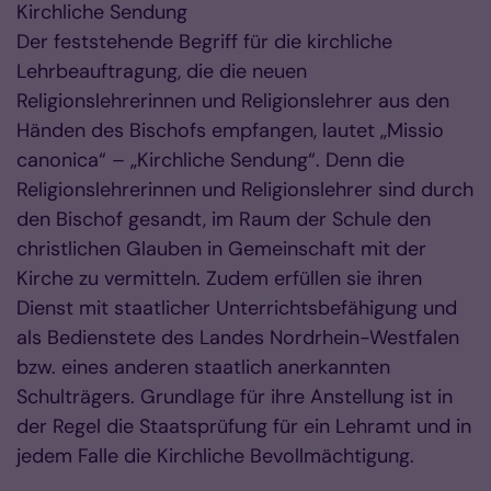
Kirchliche Sendung
Der feststehende Begriff für die kirchliche
Lehrbeauftragung, die die neuen
Religionslehrerinnen und Religionslehrer aus den
Händen des Bischofs empfangen, lautet „Missio
canonica“ – „Kirchliche Sendung“. Denn die
Religionslehrerinnen und Religionslehrer sind durch
den Bischof gesandt, im Raum der Schule den
christlichen Glauben in Gemeinschaft mit der
Kirche zu vermitteln. Zudem erfüllen sie ihren
Dienst mit staatlicher Unterrichtsbefähigung und
als Bedienstete des Landes Nordrhein-Westfalen
bzw. eines anderen staatlich anerkannten
Schulträgers. Grundlage für ihre Anstellung ist in
der Regel die Staatsprüfung für ein Lehramt und in
jedem Falle die Kirchliche Bevollmächtigung.