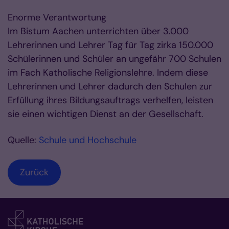
Enorme Verantwortung
Im Bistum Aachen unterrichten über 3.000
Lehrerinnen und Lehrer Tag für Tag zirka 150.000
Schülerinnen und Schüler an ungefähr 700 Schulen
im Fach Katholische Religionslehre. Indem diese
Lehrerinnen und Lehrer dadurch den Schulen zur
Erfüllung ihres Bildungsauftrags verhelfen, leisten
sie einen wichtigen Dienst an der Gesellschaft.
Quelle:
Schule und Hochschule
Zurück