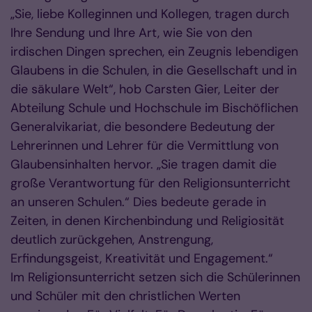
„Sie, liebe Kolleginnen und Kollegen, tragen durch
Ihre Sendung und Ihre Art, wie Sie von den
irdischen Dingen sprechen, ein Zeugnis lebendigen
Glaubens in die Schulen, in die Gesellschaft und in
die säkulare Welt“, hob Carsten Gier, Leiter der
Abteilung Schule und Hochschule im Bischöflichen
Generalvikariat, die besondere Bedeutung der
Lehrerinnen und Lehrer für die Vermittlung von
Glaubensinhalten hervor. „Sie tragen damit die
große Verantwortung für den Religionsunterricht
an unseren Schulen.“ Dies bedeute gerade in
Zeiten, in denen Kirchenbindung und Religiosität
deutlich zurückgehen, Anstrengung,
Erfindungsgeist, Kreativität und Engagement.“
Im Religionsunterricht setzen sich die Schülerinnen
und Schüler mit den christlichen Werten