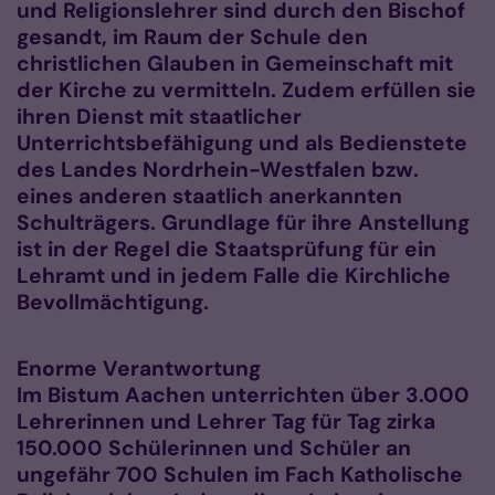
und Religionslehrer sind durch den Bischof
gesandt, im Raum der Schule den
christlichen Glauben in Gemeinschaft mit
der Kirche zu vermitteln. Zudem erfüllen sie
ihren Dienst mit staatlicher
Unterrichtsbefähigung und als Bedienstete
des Landes Nordrhein-Westfalen bzw.
eines anderen staatlich anerkannten
Schulträgers. Grundlage für ihre Anstellung
ist in der Regel die Staatsprüfung für ein
Lehramt und in jedem Falle die Kirchliche
Bevollmächtigung.
Enorme Verantwortung
Im Bistum Aachen unterrichten über 3.000
Lehrerinnen und Lehrer Tag für Tag zirka
150.000 Schülerinnen und Schüler an
ungefähr 700 Schulen im Fach Katholische