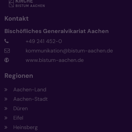
Kontakt
Bischöfliches Generalvikariat Aachen
+49 241 452-0
kommunikation@bistum-aachen.de
www.bistum-aachen.de
Regionen
Aachen-Land
Aachen-Stadt
Düren
Eifel
Heinsberg