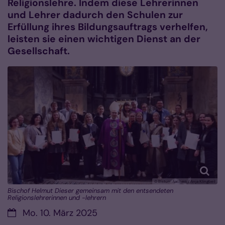
Religionslehre. Indem diese Lehrerinnen
und Lehrer dadurch den Schulen zur
Erfüllung ihres Bildungsauftrags verhelfen,
leisten sie einen wichtigen Dienst an der
Gesellschaft.
© Bistum Aachen / Anja Klingbeil
Bischof Helmut Dieser gemeinsam mit den entsendeten
Religionslehrerinnen und -lehrern
Datum:
Mo. 10. März 2025