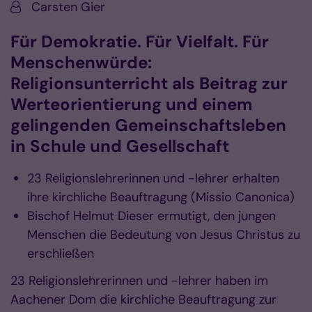
Von:
Carsten Gier
Für Demokratie. Für Vielfalt. Für
Menschenwürde:
Religionsunterricht als Beitrag zur
Werteorientierung und einem
gelingenden Gemeinschaftsleben
in Schule und Gesellschaft
23 Religionslehrerinnen und -lehrer erhalten
ihre kirchliche Beauftragung (Missio Canonica)
Bischof Helmut Dieser ermutigt, den jungen
Menschen die Bedeutung von Jesus Christus zu
erschließen
23 Religionslehrerinnen und -lehrer haben im
Aachener Dom die kirchliche Beauftragung zur