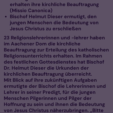
erhalten ihre kirchliche Beauftragung
(Missio Canonica)
Bischof Helmut Dieser ermutigt, den
jungen Menschen die Bedeutung von
Jesus Christus zu erschließen
23 Religionslehrerinnen und -lehrer haben
im Aachener Dom die kirchliche
Beauftragung zur Erteilung des katholischen
Religionsunterrichts erhalten. Im Rahmen
des festlichen Gottesdienstes hat Bischof
Dr. Helmut Dieser die Urkunden der
kirchlichen Beauftragung überreicht.
Mit Blick auf ihre zukünftigen Aufgaben
ermutigte der Bischof die Lehrerinnen und
Lehrer in seiner Predigt, für die jungen
Menschen Pilgerinnen und Pilger der
Hoffnung zu sein und ihnen die Bedeutung
von Jesus Christus näherzubringen. „Bitte