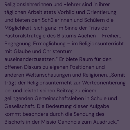
Religionslehrerinnen und -lehrer sind in ihrer
täglichen Arbeit stets Vorbild und Orientierung
und bieten den Schülerinnen und Schülern die
Möglichkeit, sich ganz im Sinne der Trias der
Pastoralstrategie des Bistums Aachen – Freiheit,
Begegnung, Ermöglichung – im Religionsunterricht
mit Glaube und Christentum
auseinanderzusetzen.“ Er biete Raum für den
offenen Diskurs zu eigenen Positionen und
anderen Weltanschauungen und Religionen. „Somit
trägt der Religionsunterricht zur Werteorientierung
bei und leistet seinen Beitrag zu einem
gelingenden Gemeinschaftsleben in Schule und
Gesellschaft. Die Bedeutung dieser Aufgabe
kommt besonders durch die Sendung des
Bischofs in der Missio Canoncia zum Ausdruck.“