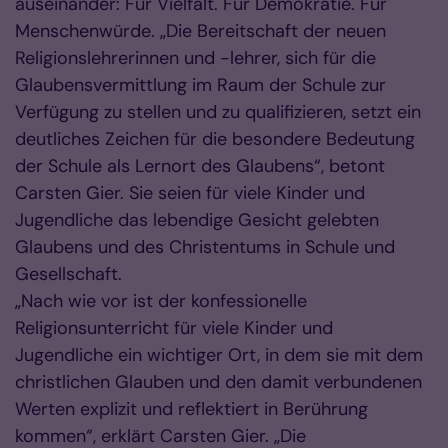
auseinander: Für Vielfalt. Für Demokratie. Für
Menschenwürde. „Die Bereitschaft der neuen
Religionslehrerinnen und -lehrer, sich für die
Glaubensvermittlung im Raum der Schule zur
Verfügung zu stellen und zu qualifizieren, setzt ein
deutliches Zeichen für die besondere Bedeutung
der Schule als Lernort des Glaubens“, betont
Carsten Gier. Sie seien für viele Kinder und
Jugendliche das lebendige Gesicht gelebten
Glaubens und des Christentums in Schule und
Gesellschaft.
„Nach wie vor ist der konfessionelle
Religionsunterricht für viele Kinder und
Jugendliche ein wichtiger Ort, in dem sie mit dem
christlichen Glauben und den damit verbundenen
Werten explizit und reflektiert in Berührung
kommen“, erklärt Carsten Gier. „Die