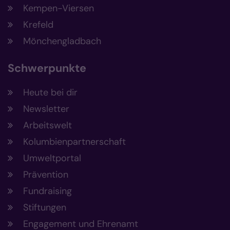
Kempen-Viersen
Krefeld
Mönchengladbach
Schwerpunkte
Heute bei dir
Newsletter
Arbeitswelt
Kolumbienpartnerschaft
Umweltportal
Prävention
Fundraising
Stiftungen
Engagement und Ehrenamt