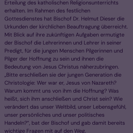
Erteilung des katholischen Religionsunterrichts
erhalten. Im Rahmen des festlichen
Gottesdienstes hat Bischof Dr. Helmut Dieser die
Urkunden der kirchlichen Beauftragung überreicht.
Mit Blick auf ihre zukünftigen Aufgaben ermutigte
der Bischof die Lehrerinnen und Lehrer in seiner
Predigt, für die jungen Menschen Pilgerinnen und
Pilger der Hoffnung zu sein und ihnen die
Bedeutung von Jesus Christus näherzubringen.
„Bitte erschließen sie der jungen Generation die
Christologie: Wer war er, Jesus von Nazareth?
Warum kommt uns von ihm die Hoffnung? Was
heißt, sich ihm anschließen und Christ sein? Wie
verändert das unser Weltbild, unser Lebens­ge­fühl,
unser persönliches und unser politisches
Handeln?“, bat der Bischof und gab damit bereits
wichtige Fragen mit auf den Weg.