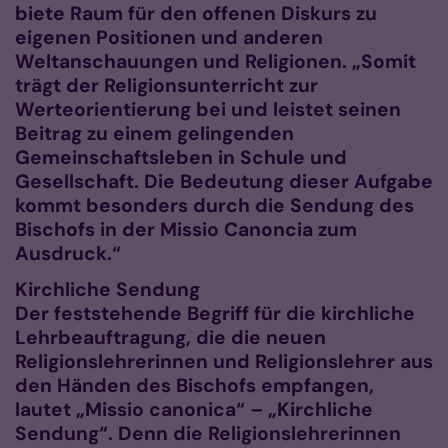
biete Raum für den offenen Diskurs zu
eigenen Positionen und anderen
Weltanschauungen und Religionen. „Somit
trägt der Religionsunterricht zur
Werteorientierung bei und leistet seinen
Beitrag zu einem gelingenden
Gemeinschaftsleben in Schule und
Gesellschaft. Die Bedeutung dieser Aufgabe
kommt besonders durch die Sendung des
Bischofs in der Missio Canoncia zum
Ausdruck.“
Kirchliche Sendung
Der feststehende Begriff für die kirchliche
Lehrbeauftragung, die die neuen
Religionslehrerinnen und Religionslehrer aus
den Händen des Bischofs empfangen,
lautet „Missio canonica“ – „Kirchliche
Sendung“. Denn die Religionslehrerinnen