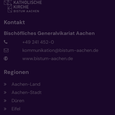
Kontakt
Bischöfliches Generalvikariat Aachen
+49 241 452-0
kommunikation@bistum-aachen.de
www.bistum-aachen.de
Regionen
Aachen-Land
Aachen-Stadt
Düren
Eifel