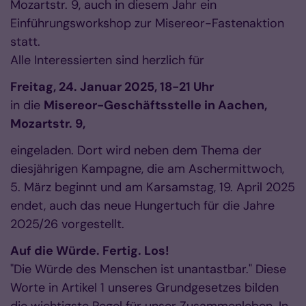
Mozartstr. 9, auch in diesem Jahr ein
Einführungsworkshop zur Misereor-Fastenaktion
statt.
Alle Interessierten sind herzlich für
Freitag, 24. Januar 2025, 18-21 Uhr
in die
Misereor-Geschäftsstelle in Aachen,
Mozartstr. 9,
eingeladen. Dort wird neben dem Thema der
diesjährigen Kampagne, die am Aschermittwoch,
5. März beginnt und am Karsamstag, 19. April 2025
endet, auch das neue Hungertuch für die Jahre
2025/26 vorgestellt.
Auf die Würde. Fertig. Los!
"Die Würde des Menschen ist unantastbar." Diese
Worte in Artikel 1 unseres Grundgesetzes bilden