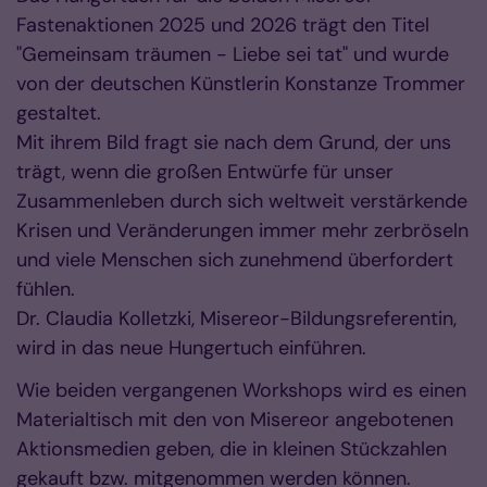
Fastenaktionen 2025 und 2026 trägt den Titel
"Gemeinsam träumen - Liebe sei tat" und wurde
von der deutschen Künstlerin Konstanze Trommer
gestaltet.
Mit ihrem Bild fragt sie nach dem Grund, der uns
trägt, wenn die großen Entwürfe für unser
Zusammenleben durch sich weltweit verstärkende
Krisen und Veränderungen immer mehr zerbröseln
und viele Menschen sich zunehmend überfordert
fühlen.
Dr. Claudia Kolletzki, Misereor-Bildungsreferentin,
wird in das neue Hungertuch einführen.
Wie beiden vergangenen Workshops wird es einen
Materialtisch mit den von Misereor angebotenen
Aktionsmedien geben, die in kleinen Stückzahlen
gekauft bzw. mitgenommen werden können.