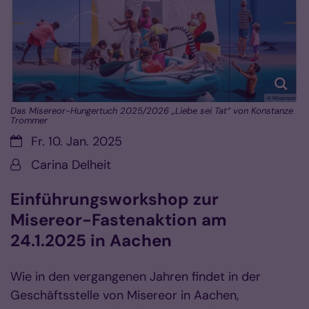
© Misereor
Das Misereor-Hungertuch 2025/2026 „Liebe sei Tat“ von Konstanze
Trommer
Datum:
Fr. 10. Jan. 2025
Von:
Carina Delheit
Einführungsworkshop zur
Misereor-Fastenaktion am
24.1.2025 in Aachen
Wie in den vergangenen Jahren findet in der
Geschäftsstelle von Misereor in Aachen,