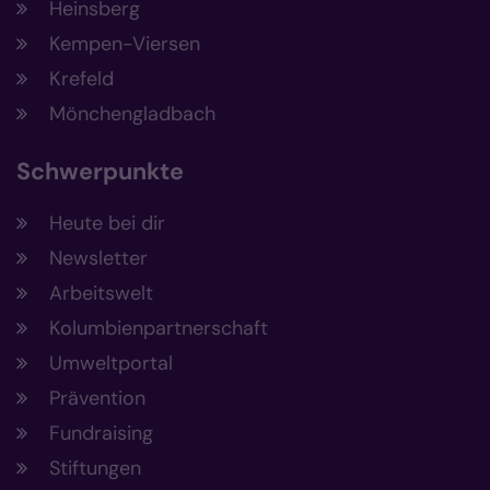
Heinsberg
Kempen-Viersen
Krefeld
Mönchengladbach
Schwerpunkte
Heute bei dir
Newsletter
Arbeitswelt
Kolumbienpartnerschaft
Umweltportal
Prävention
Fundraising
Stiftungen