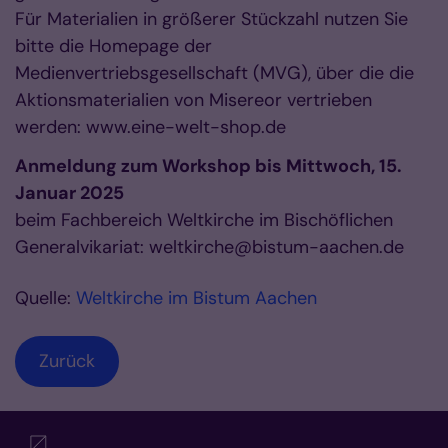
Für Materialien in größerer Stückzahl nutzen Sie
bitte die Homepage der
Medienvertriebsgesellschaft (MVG), über die die
Aktionsmaterialien von Misereor vertrieben
werden: www.eine-welt-shop.de
Anmeldung zum Workshop bis Mittwoch, 15.
Januar 2025
beim Fachbereich Weltkirche im Bischöflichen
Generalvikariat: weltkirche@bistum-aachen.de
Quelle:
Weltkirche im Bistum Aachen
Zurück