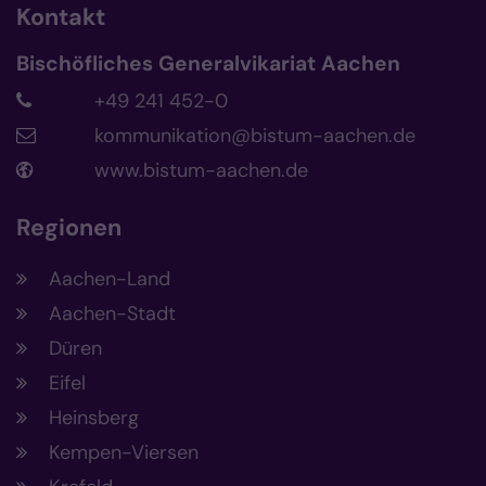
Kontakt
Bischöfliches Generalvikariat Aachen
+49 241 452-0
kommunikation@bistum-aachen.de
www.bistum-aachen.de
Regionen
Aachen-Land
Aachen-Stadt
Düren
Eifel
Heinsberg
Kempen-Viersen