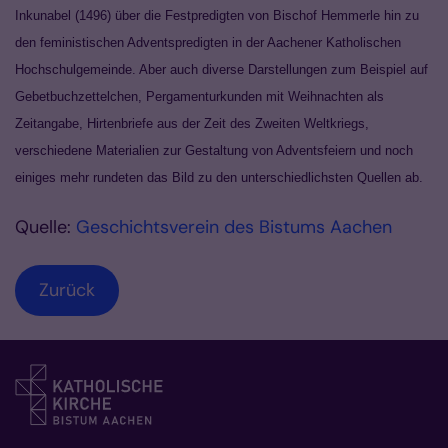
Inkunabel (1496) über die Festpredigten von Bischof Hemmerle hin zu
den feministischen Adventspredigten in der Aachener Katholischen
Hochschulgemeinde. Aber auch diverse Darstellungen zum Beispiel auf
Gebetbuchzettelchen, Pergamenturkunden mit Weihnachten als
Zeitangabe, Hirtenbriefe aus der Zeit des Zweiten Weltkriegs,
verschiedene Materialien zur Gestaltung von Adventsfeiern und noch
einiges mehr rundeten das Bild zu den unterschiedlichsten Quellen ab.
Quelle:
Geschichtsverein des Bistums Aachen
Zurück