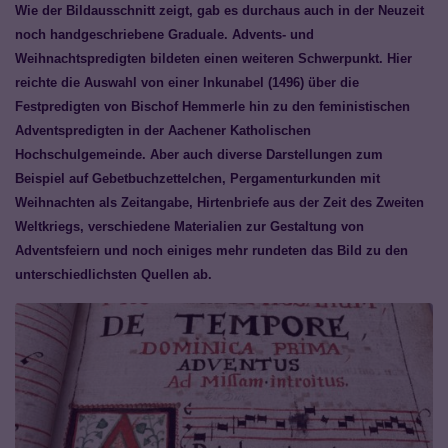
Wie der Bildausschnitt zeigt, gab es durchaus auch in der Neuzeit
noch handgeschriebene Graduale. Advents- und
Weihnachtspredigten bildeten einen weiteren Schwerpunkt. Hier
reichte die Auswahl von einer Inkunabel (1496) über die
Festpredigten von Bischof Hemmerle hin zu den feministischen
Adventspredigten in der Aachener Katholischen
Hochschulgemeinde. Aber auch diverse Darstellungen zum
Beispiel auf Gebetbuchzettelchen, Pergamenturkunden mit
Weihnachten als Zeitangabe, Hirtenbriefe aus der Zeit des Zweiten
Weltkriegs, verschiedene Materialien zur Gestaltung von
Adventsfeiern und noch einiges mehr rundeten das Bild zu den
unterschiedlichsten Quellen ab.