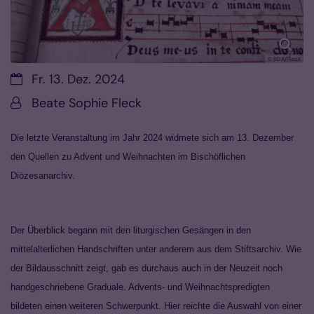
© BDA/Fleck
Datum:
Fr. 13. Dez. 2024
Von:
Beate Sophie Fleck
Die letzte Veranstaltung im Jahr 2024 widmete sich am 13. Dezember
den Quellen zu Advent und Weihnachten im Bischöflichen
Diözesanarchiv.
Der Überblick begann mit den liturgischen Gesängen in den
mittelalterlichen Handschriften unter anderem aus dem Stiftsarchiv. Wie
der Bildausschnitt zeigt, gab es durchaus auch in der Neuzeit noch
handgeschriebene Graduale. Advents- und Weihnachtspredigten
bildeten einen weiteren Schwerpunkt. Hier reichte die Auswahl von einer