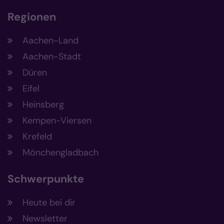
Regionen
Aachen-Land
Aachen-Stadt
Düren
Eifel
Heinsberg
Kempen-Viersen
Krefeld
Mönchengladbach
Schwerpunkte
Heute bei dir
Newsletter