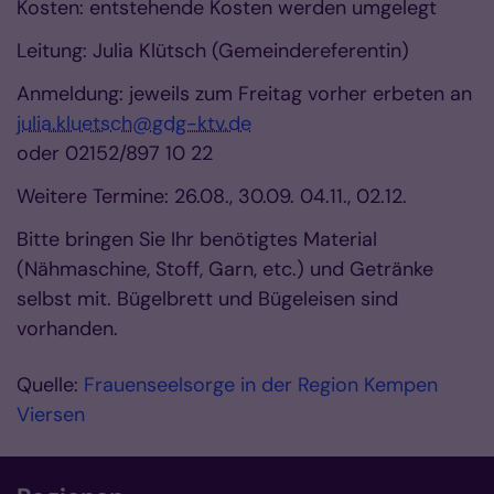
Kosten: entstehende Kosten werden umgelegt
Leitung: Julia Klütsch (Gemeindereferentin)
Anmeldung: jeweils zum Freitag vorher erbeten an
julia.kluetsch@gdg-ktv.de
oder 02152/897 10 22
Weitere Termine: 26.08., 30.09. 04.11., 02.12.
Bitte bringen Sie Ihr benötigtes Material
(Nähmaschine, Stoff, Garn, etc.) und Getränke
selbst mit. Bügelbrett und Bügeleisen sind
vorhanden.
Quelle:
Frauenseelsorge in der Region Kempen
Viersen