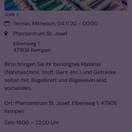
Grafik 2
Datum:
Termin: Mittwoch, 04.11.20 - 00:00
Ort:
Pfarrzentrum St. Josef
Eibenweg 1
47906
Kempen
Bitte bringen Sie Ihr benötigtes Material
(Nähmaschine, Stoff, Garn, etc.) und Getränke
selbst mit. Bügelbrett und Bügeleisen sind
vorhanden.
Ort: Pfarrzentrum St. Josef, Eibenweg 1, 47906
Kempen
Zeit: 19.00 – 22.00 Uhr