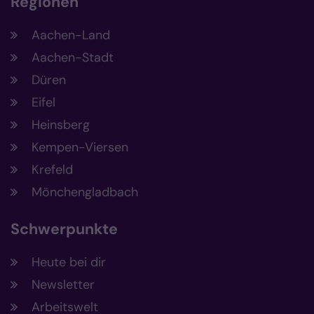
Regionen
Aachen-Land
Aachen-Stadt
Düren
Eifel
Heinsberg
Kempen-Viersen
Krefeld
Mönchengladbach
Schwerpunkte
Heute bei dir
Newsletter
Arbeitswelt