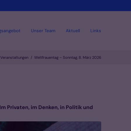
gsangebot
Unser Team
Aktuell
Links
Veranstaltungen
Weltfrauentag – Sonntag, 8. März 2026
m Privaten, im Denken, in Politik und