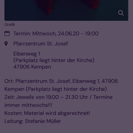
Grafik
Datum:
Termin: Mittwoch, 24.06.20 - 19:00
Ort:
Pfarrzentrum St. Josef
Eibenweg 1
(Parkplatz liegt hinter der Kirche)
47906
Kempen
Ort: Pfarrzentrum St. Josef, Eibenweg 1, 47906
Kempen (Parkplatz liegt hinter der Kirche)
Zeit: Jeweils von 19.00 – 21.30 Uhr / Termine
immer mittwochs!!!
Kosten: Material wird abgerechnet!
Leitung: Stefanie Müller