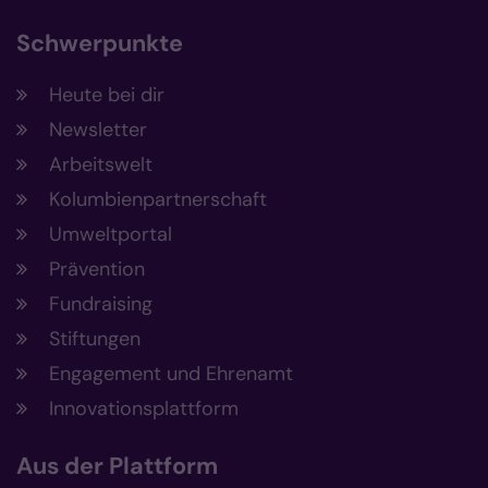
Schwerpunkte
Heute bei dir
Newsletter
Arbeitswelt
Kolumbienpartnerschaft
Umweltportal
Prävention
Fundraising
Stiftungen
Engagement und Ehrenamt
Innovationsplattform
Aus der Plattform