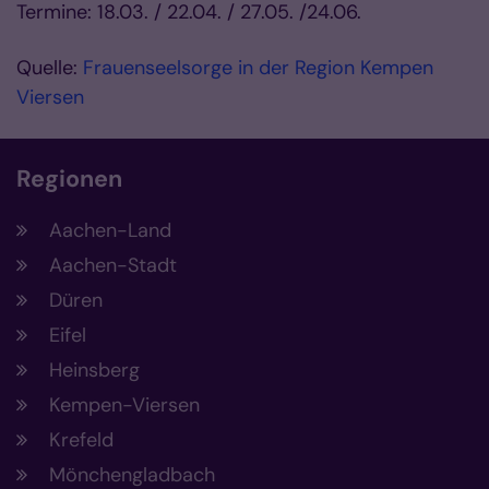
Termine: 18.03. / 22.04. / 27.05. /24.06.
Quelle:
Frauenseelsorge in der Region Kempen
Viersen
Regionen
Aachen-Land
Aachen-Stadt
Düren
Eifel
Heinsberg
Kempen-Viersen
Krefeld
Mönchengladbach