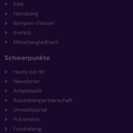
Eifel
Heinsberg
Kempen-Viersen
Krefeld
Mönchengladbach
Schwerpunkte
Heute bei dir
Newsletter
Arbeitswelt
Kolumbienpartnerschaft
Umweltportal
Prävention
Fundraising