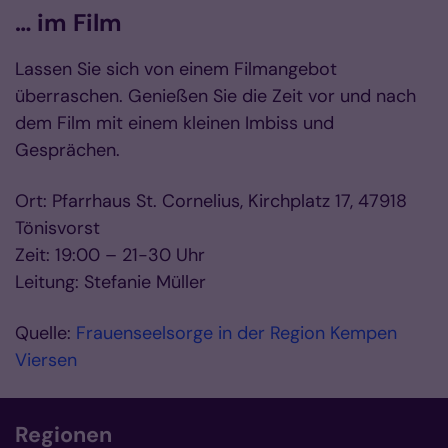
… im Film
Lassen Sie sich von einem Filmangebot
überraschen. Genießen Sie die Zeit vor und nach
dem Film mit einem kleinen Imbiss und
Gesprächen.
Ort: Pfarrhaus St. Cornelius, Kirchplatz 17, 47918
Tönisvorst
Zeit: 19:00 – 21-30 Uhr
Leitung: Stefanie Müller
Quelle:
Frauenseelsorge in der Region Kempen
Viersen
Regionen