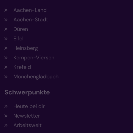
Aachen-Land
Aachen-Stadt
Düren
Eifel
Heinsberg
Kempen-Viersen
Krefeld
Mönchengladbach
Schwerpunkte
Heute bei dir
Newsletter
Arbeitswelt