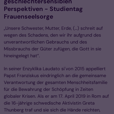
geschlechtersensiblen
Perspektiven - Studientag
Frauenseelsorge
„Unsere Schwester, Mutter, Erde, (…) schreit auf
wegen des Schadens, den wir ihr aufgrund des
unverantwortlichen Gebrauchs und des
Missbrauchs der Güter zufügen, die Gott in sie
hineingelegt hat“.
In seiner Enzyklika Laudato si´von 2015 appelliert
Papst Franziskus eindringlich an die gemeinsame
Verantwortung der gesamten Menschheitsfamilie
für die Bewahrung der Schöpfung in Zeiten
globaler Krisen. Als er am 17. April 2019 in Rom auf
die 16-jährige schwedische Aktivistin Greta
Thunberg traf und sie sich die Hände reichten,