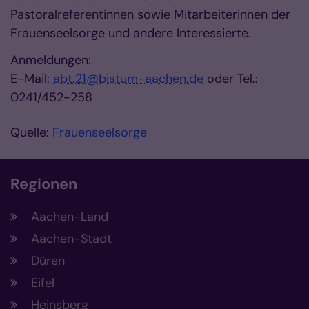
Pastoralreferentinnen sowie Mitarbeiterinnen der
Frauenseelsorge und andere Interessierte.
Anmeldungen:
E-Mail:
abt.21@bistum-aachen.de
oder Tel.:
0241/452-258
Quelle:
Frauenseelsorge
Regionen
Aachen-Land
Aachen-Stadt
Düren
Eifel
Heinsberg