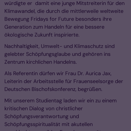
würdigte er damit eine junge Mitstreiterin für den
Klimawandel, die durch die mittlerweile weltweite
Bewegung Fridays for Future besonders ihre
Generation zum Handeln für eine bessere
ökologische Zukunft inspirierte.
Nachhaltigkeit, Umwelt- und Klimaschutz sind
gelebter Schöpfungsglaube und gehören ins
Zentrum kirchlichen Handelns.
Als Referentin dürfen wir Frau Dr. Aurica Jax,
Leiterin der Arbeitsstelle für Frauenseelsorge der
Deutschen Bischofskonferenz, begrüßen.
Mit unserem Studientag laden wir ein zu einem
kritischen Dialog von christlicher
Schöpfungsverantwortung und
Schöpfungsspiritualität mit akutellen