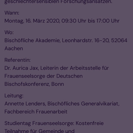
geschlechtersensiblen Forschungsansätzen.
Wann:
Montag, 16. März 2020, 09:30 Uhr bis 17:00 Uhr
Wo:
Bischöfliche Akademie, Leonhardstr. 16-20, 52064
Aachen
Referentin:
Dr. Aurica Jax, Leiterin der Arbeitsstelle für
Frauenseelsorge der Deutschen
Bischofskonferenz, Bonn
Leitung:
Annette Lenders, Bischöfliches Generalvikariat,
Fachbereich Frauenarbeit
Studientag Frauenseelsorge: Kostenfreie
Teilnahme für Gemeinde und