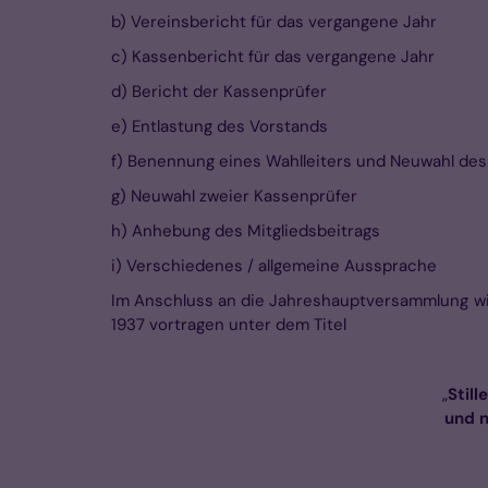
b) Vereinsbericht für das vergangene Jahr
c) Kassenbericht für das vergangene Jahr
d) Bericht der Kassenprüfer
e) Entlastung des Vorstands
f) Benennung eines Wahlleiters und Neuwahl des
g) Neuwahl zweier Kassenprüfer
h) Anhebung des Mitgliedsbeitrags
i) Verschiedenes / allgemeine Aussprache
Im Anschluss an die Jahreshauptversammlung wir
1937 vortragen unter dem Titel
„
Still
und n