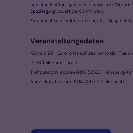
und eine Einführung in diese besondere Tierart. 
Spaziergang dauert ca. 80 Minuten.
Zum Anschluss findet ein kleiner Ausklang bei Ka
Veranstaltungsdaten
Kosten: 20,- Euro, bitte auf das Konto der Frau
12-18 Teilnehmerinnen
Treffpunkt: Wimpelsweid 6, 52525 Heinsberg/K
Anmeldung bis zum 19.04.24 bei I. Zielenbach