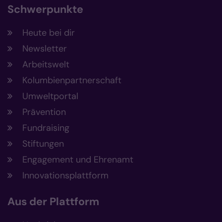
Schwerpunkte
Heute bei dir
Newsletter
Arbeitswelt
Kolumbienpartnerschaft
Umweltportal
Prävention
Fundraising
Stiftungen
Engagement und Ehrenamt
Innovationsplattform
Aus der Plattform