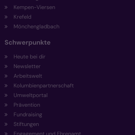
Kempen-Viersen
Krefeld
Mönchengladbach
Schwerpunkte
Heute bei dir
Newsletter
Arbeitswelt
Kolumbienpartnerschaft
Umweltportal
Prävention
Fundraising
Stiftungen
Engagement und Ehrenamt