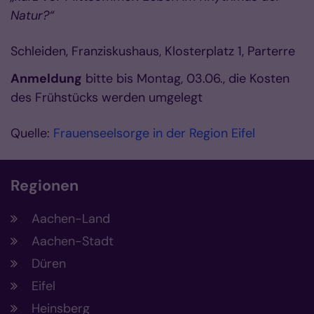
Natur?“
Schleiden, Franziskushaus, Klosterplatz 1, Parterre
Anmeldung
bitte bis Montag, 03.06., die Kosten
des Frühstücks werden umgelegt
Quelle:
Frauenseelsorge in der Region Eifel
Regionen
Aachen-Land
Aachen-Stadt
Düren
Eifel
Heinsberg