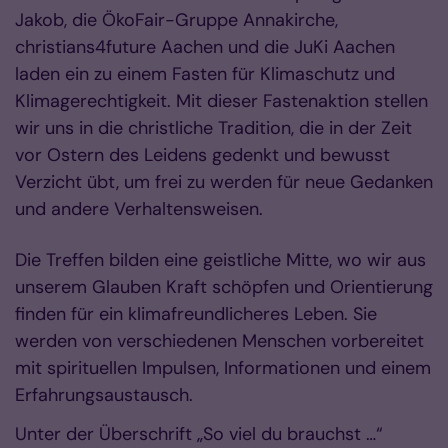
Jakob, die ÖkoFair-Gruppe Annakirche,
christians4future Aachen und die JuKi Aachen
laden ein zu einem Fasten für Klimaschutz und
Klimagerechtigkeit. Mit dieser Fastenaktion stellen
wir uns in die christliche Tradition, die in der Zeit
vor Ostern des Leidens gedenkt und bewusst
Verzicht übt, um frei zu werden für neue Gedanken
und andere Verhaltensweisen.
Die Treffen bilden eine geistliche Mitte, wo wir aus
unserem Glauben Kraft schöpfen und Orientierung
finden für ein klimafreundlicheres Leben. Sie
werden von verschiedenen Menschen vorbereitet
mit spirituellen Impulsen, Informationen und einem
Erfahrungsaustausch.
Unter der Überschrift „So viel du brauchst …“