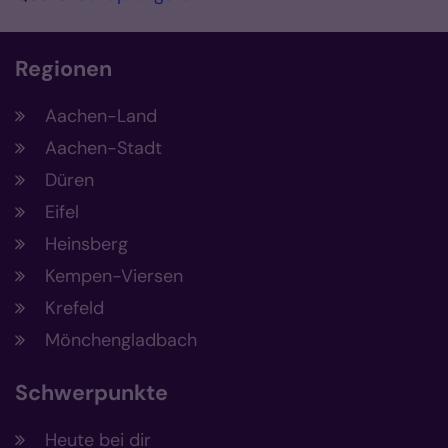
Regionen
Aachen-Land
Aachen-Stadt
Düren
Eifel
Heinsberg
Kempen-Viersen
Krefeld
Mönchengladbach
Schwerpunkte
Heute bei dir