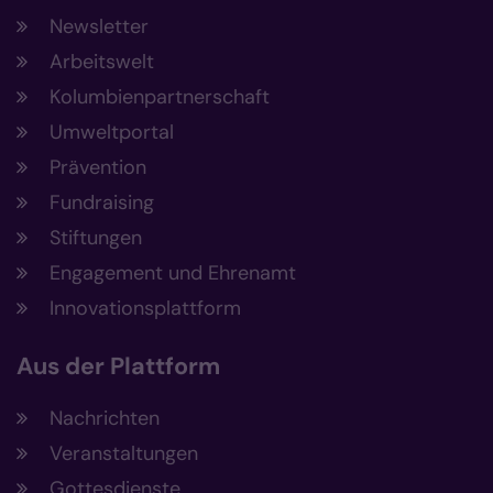
Newsletter
Arbeitswelt
Kolumbienpartnerschaft
Umweltportal
Prävention
Fundraising
Stiftungen
Engagement und Ehrenamt
Innovationsplattform
Aus der Plattform
Nachrichten
Veranstaltungen
Gottesdienste