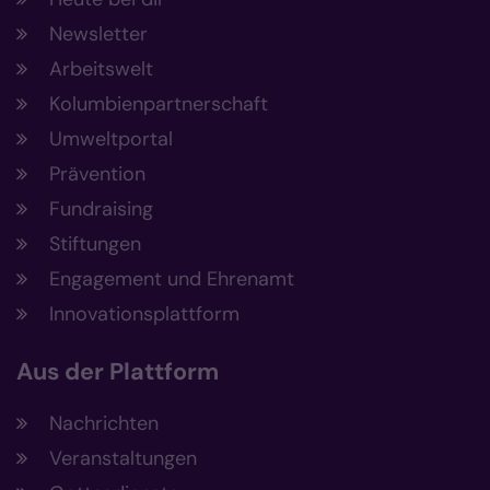
Newsletter
Arbeitswelt
Kolumbienpartnerschaft
Umweltportal
Prävention
Fundraising
Stiftungen
Engagement und Ehrenamt
Innovationsplattform
Aus der Plattform
Nachrichten
Veranstaltungen