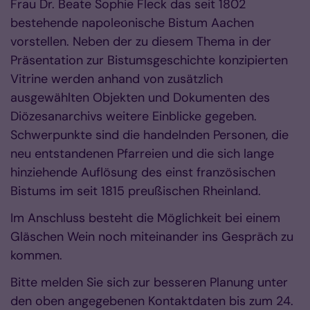
Frau Dr. Beate Sophie Fleck das seit 1802
bestehende napoleonische Bistum Aachen
vorstellen. Neben der zu diesem Thema in der
Präsentation zur Bistumsgeschichte konzipierten
Vitrine werden anhand von zusätzlich
ausgewählten Objekten und Dokumenten des
Diözesanarchivs weitere Einblicke gegeben.
Schwerpunkte sind die handelnden Personen, die
neu entstandenen Pfarreien und die sich lange
hinziehende Auflösung des einst französischen
Bistums im seit 1815 preußischen Rheinland.
Im Anschluss besteht die Möglichkeit bei einem
Gläschen Wein noch miteinander ins Gespräch zu
kommen.
Bitte melden Sie sich zur besseren Planung unter
den oben angegebenen Kontaktdaten bis zum 24.