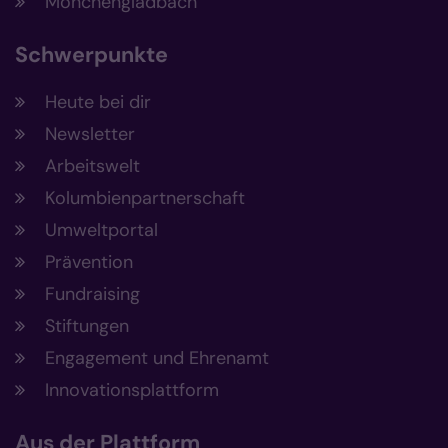
Mönchengladbach
Schwerpunkte
Heute bei dir
Newsletter
Arbeitswelt
Kolumbienpartnerschaft
Umweltportal
Prävention
Fundraising
Stiftungen
Engagement und Ehrenamt
Innovationsplattform
Aus der Plattform