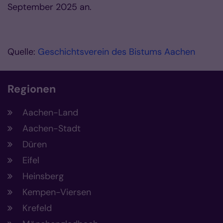
September 2025 an.
Quelle:
Geschichtsverein des Bistums Aachen
Regionen
Aachen-Land
Aachen-Stadt
Düren
Eifel
Heinsberg
Kempen-Viersen
Krefeld