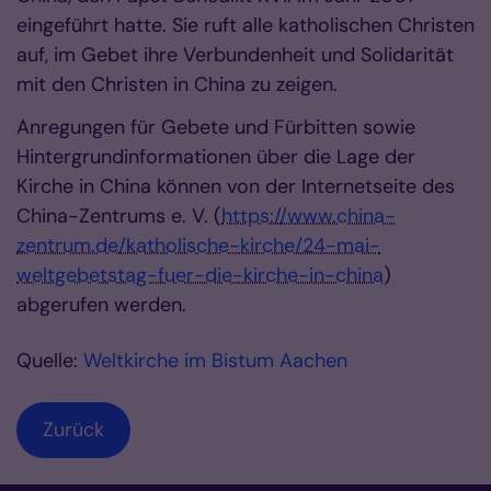
eingeführt hatte. Sie ruft alle katholischen Christen
auf, im Gebet ihre Verbundenheit und Solidarität
mit den Christen in China zu zeigen.
Anregungen für Gebete und Fürbitten sowie
Hintergrundinformationen über die Lage der
Kirche in China können von der Internetseite des
China-Zentrums e. V. (
https://www.china-
zentrum.de/katholische-kirche/24-mai-
weltgebetstag-fuer-die-kirche-in-china
)
abgerufen werden.
Quelle:
Weltkirche im Bistum Aachen
Zurück