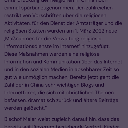
einmal spürbar zugenommen. Den zahlreichen
restriktiven Vorschriften über die religiösen
Aktivitäten, für den Dienst der Amtsträger und die
religiösen Stätten wurden am 1. März 2022 neue
‚Maßnahmen für die Verwaltung religiöser
Informationsdienste im Internet‘ hinzugefügt.
Diese Maßnahmen werden eine religiöse
Information und Kommunikation über das Internet
und in den sozialen Medien in absehbarer Zeit so
gut wie unmöglich machen. Bereits jetzt geht die
Zahl der in China sehr wichtigen Blogs und
Internetforen, die sich mit christlichen Themen
befassen, dramatisch zurück und ältere Beiträge
werden gelöscht.“
Bischof Meier weist zugleich darauf hin, dass das
bereits seit längerem bestehende Verbot, Kinder