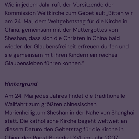
Wie in jedem Jahr ruft der Vorsitzende der
Kommission Weltkirche zum Gebet auf: „Bitten wir
am 24. Mai, dem Weltgebetstag für die Kirche in
China, gemeinsam mit der Muttergottes von
Sheshan, dass sich die Christen in China bald
wieder der Glaubensfreiheit erfreuen dürfen und
sie gemeinsam mit ihren Kindern ein reiches
Glaubensleben führen können.“
Hintergrund
Am 24. Mai jedes Jahres findet die traditionelle
Wallfahrt zum größten chinesischen
Marienheiligtum Sheshan in der Nähe von Shanghai
statt. Die katholische Kirche begeht weltweit an
diesem Datum den Gebetstag für die Kirche in
China, den Papst Benedikt XVI. im Jahr 2007