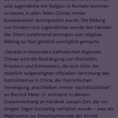
und Jugendliche mit Religion in Kontakt kommen
zu lassen, in allen Teilen Chinas immer
konsequenter durchgesetzt werde. Die Bildung
von Kindern und Jugendlichen werde den Händen
der Eltern zunehmend entzogen und religiöse
Bildung so fast gänzlich unmöglich gemacht.
„Gerade in besonders katholischen Regionen
Chinas wird die Bedrängung von Bischöfen,
Priestern und Schwestern, die sich nicht der
staatlich aufgenötigten offiziellen Vertretung des
Katholizismus in China, der Patriotischen
Vereinigung, anschließen, immer nachdrücklicher“,
so Bischof Meier. Er erinnerte in diesem
Zusammenhang an Kardinal Joseph Zen, der vor
einigen Tagen kurzzeitig verhaftet wurde – was als
Maßnahme zur Einschüchterung der Kirche