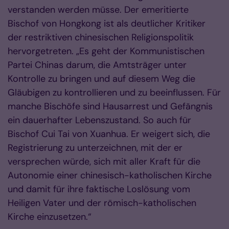
verstanden werden müsse. Der emeritierte
Bischof von Hongkong ist als deutlicher Kritiker
der restriktiven chinesischen Religionspolitik
hervorgetreten. „Es geht der Kommunistischen
Partei Chinas darum, die Amtsträger unter
Kontrolle zu bringen und auf diesem Weg die
Gläubigen zu kontrollieren und zu beeinflussen. Für
manche Bischöfe sind Hausarrest und Gefängnis
ein dauerhafter Lebenszustand. So auch für
Bischof Cui Tai von Xuanhua. Er weigert sich, die
Registrierung zu unterzeichnen, mit der er
versprechen würde, sich mit aller Kraft für die
Autonomie einer chinesisch-katholischen Kirche
und damit für ihre faktische Loslösung vom
Heiligen Vater und der römisch-katholischen
Kirche einzusetzen.“