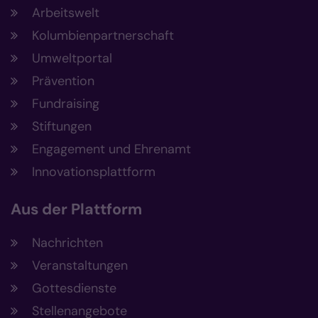
Arbeitswelt
Kolumbienpartnerschaft
Umweltportal
Prävention
Fundraising
Stiftungen
Engagement und Ehrenamt
Innovationsplattform
Aus der Plattform
Nachrichten
Veranstaltungen
Gottesdienste
Stellenangebote