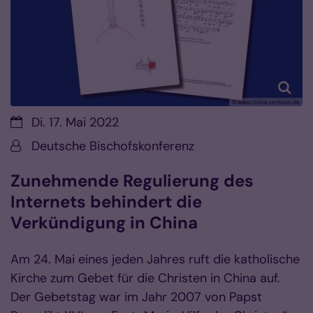
© www.china-zentrum.de
Datum:
Di. 17. Mai 2022
Von:
Deutsche Bischofskonferenz
Zunehmende Regulierung des
Internets behindert die
Verkündigung in China
Am 24. Mai eines jeden Jahres ruft die katholische
Kirche zum Gebet für die Christen in China auf.
Der Gebetstag war im Jahr 2007 von Papst