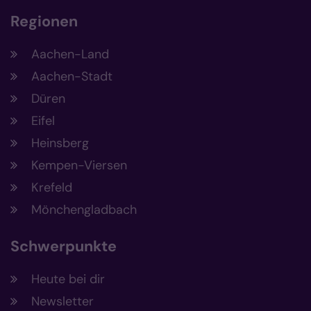
Regionen
Aachen-Land
Aachen-Stadt
Düren
Eifel
Heinsberg
Kempen-Viersen
Krefeld
Mönchengladbach
Schwerpunkte
Heute bei dir
Newsletter