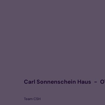
Carl Sonnenschein Haus - OT 
Team CSH