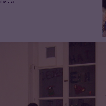
nine, Lisa