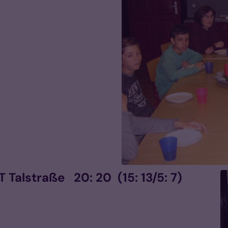
Talstraße 20: 20 (15: 13/5: 7)