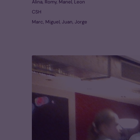
Alina, Romy, Manel, Leon
CSH
Marc, Miguel, Juan, Jorge