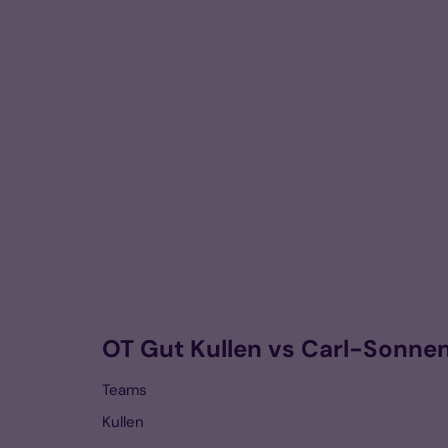
OT Gut Kullen vs Carl-Sonne
Teams
Kullen