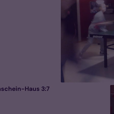
nschein-Haus 3:7