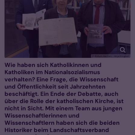
© Bistum Aachen - Anja Klingbeil
Wie haben sich Katholikinnen und
Katholiken im Nationalsozialismus
verhalten? Eine Frage, die Wissenschaft
und Öffentlichkeit seit Jahrzehnten
beschäftigt. Ein Ende der Debatte, auch
über die Rolle der katholischen Kirche, ist
nicht in Sicht. Mit einem Team aus jungen
Wissenschaftlerinnen und
Wissenschaftlern haben sich die beiden
Historiker beim Landschaftsverband