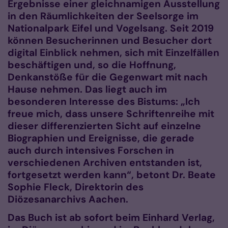
Ergebnisse einer gleichnamigen Ausstellung
in den Räumlichkeiten der Seelsorge im
Nationalpark Eifel und Vogelsang. Seit 2019
können Besucherinnen und Besucher dort
digital Einblick nehmen, sich mit Einzelfällen
beschäftigen und, so die Hoffnung,
Denkanstöße für die Gegenwart mit nach
Hause nehmen. Das liegt auch im
besonderen Interesse des Bistums: „Ich
freue mich, dass unsere Schriftenreihe mit
dieser differenzierten Sicht auf einzelne
Biographien und Ereignisse, die gerade
auch durch intensives Forschen in
verschiedenen Archiven entstanden ist,
fortgesetzt werden kann“, betont Dr. Beate
Sophie Fleck, Direktorin des
Diözesanarchivs Aachen.
Das Buch ist ab sofort beim Einhard Verlag,