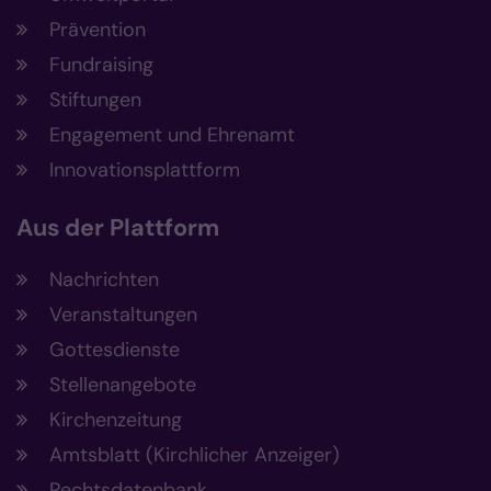
Prävention
Fundraising
Stiftungen
Engagement und Ehrenamt
Innovationsplattform
Aus der Plattform
Nachrichten
Veranstaltungen
Gottesdienste
Stellenangebote
Kirchenzeitung
Amtsblatt (Kirchlicher Anzeiger)
Rechtsdatenbank