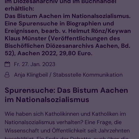
im Diözesanarchiv und im Buchhandel
erhältlich:
Das Bistum Aachen im Nationalsozialismus.
Eine Spurensuche in Biographien und
Ereignissen, bearb. v. Helmut Rönz/Keywan
Klaus Münster (Veröffentlichungen des
Bischöflichen Diözesanarchivs Aachen, Bd.
52), Aachen 2022, 29,80 Euro.
Datum:
Fr. 27. Jan. 2023
Von:
Anja Klingbeil / Stabsstelle Kommunikation
Spurensuche: Das Bistum Aachen
im Nationalsozialismus
Wie haben sich Katholikinnen und Katholiken im
Nationalsozialismus verhalten? Eine Frage, die
Wissenschaft und Öffentlichkeit seit Jahrzehnten