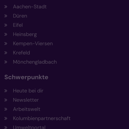
Aachen-Stadt
Düren
Eifel
Heinsberg
Kempen-Viersen
Krefeld
Mönchengladbach
Schwerpunkte
Heute bei dir
Newsletter
Arbeitswelt
Kolumbienpartnerschaft
Umweltportal