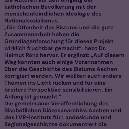
katholischen Bevölkerung mit der
menschenfeindlichen Ideologie des
Nationalsozialismus.
„Die Offenheit des Bistums und die gute
Zusammenarbeit haben die
Grundlagenforschung für dieses Projekt
wirklich fruchtbar gemacht“, hebt Dr.
Helmut Rönz hervor. Er ergänzt: „Auf diesem
Weg konnten auch einige Vorannahmen
über die Geschichte des Bistums Aachen
korrigiert werden. Wir wollten auch andere
Themen ins Licht rücken und für eine
breitere Perspektive sensibilisieren. Ein
Anfang ist gemacht.“
Die gemeinsame Veröffentlichung des
Bischöflichen Diözesanarchivs Aachen und
des LVR-Instituts für Landeskunde und
Regionalgeschichte dokumentiert die