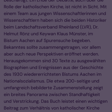
beschäftigt. Ein Ende der Debatte, auch über die
Rolle der katholischen Kirche, ist nicht in Sicht. Mit
einem Team aus jungen Wissenschaftlerinnen und
Wissenschaftlern haben sich die beiden Historiker
beim Landschaftsverband Rheinland (LVR), Dr.
Helmut Rönz und Keywan Klaus Münster, im
Bistum Aachen auf Spurensuche begeben.
Bekanntes sollte zusammengetragen, vor allem
aber auch neue Perspektiven eröffnet werden.
Herausgekommen sind 30 Texte zu ausgewählten
Biographien und Ereignissen aus der Geschichte
des 1930 wiedererrichteten Bistums Aachen im
Nationalsozialismus. Die etwa 200-seitige und
umfangreich bebilderte Zusammenstellung zeigt
ein breites Panorama zwischen Standhaftigkeit
und Verstrickung. Das Buch leistet einen wichtigen
Beitrag zum Verhältnis von katholischer Kirche