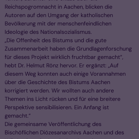
Reichspogromnacht in Aachen, blicken die
Autoren auf den Umgang der katholischen
Bevölkerung mit der menschenfeindlichen
Ideologie des Nationalsozialismus.
„Die Offenheit des Bistums und die gute
Zusammenarbeit haben die Grundlagenforschung
für dieses Projekt wirklich fruchtbar gemacht“,
hebt Dr. Helmut Rönz hervor. Er ergänzt: „Auf
diesem Weg konnten auch einige Vorannahmen
über die Geschichte des Bistums Aachen
korrigiert werden. Wir wollten auch andere
Themen ins Licht rücken und für eine breitere
Perspektive sensibilisieren. Ein Anfang ist
gemacht.“
Die gemeinsame Veröffentlichung des
Bischöflichen Diözesanarchivs Aachen und des