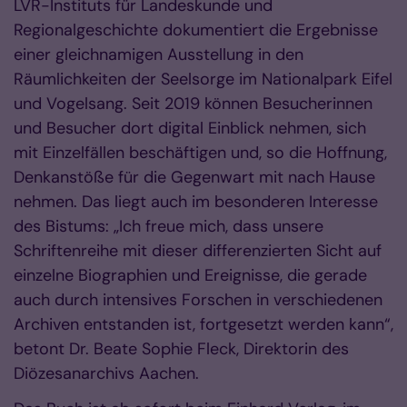
LVR-Instituts für Landeskunde und
Regionalgeschichte dokumentiert die Ergebnisse
einer gleichnamigen Ausstellung in den
Räumlichkeiten der Seelsorge im Nationalpark Eifel
und Vogelsang. Seit 2019 können Besucherinnen
und Besucher dort digital Einblick nehmen, sich
mit Einzelfällen beschäftigen und, so die Hoffnung,
Denkanstöße für die Gegenwart mit nach Hause
nehmen. Das liegt auch im besonderen Interesse
des Bistums: „Ich freue mich, dass unsere
Schriftenreihe mit dieser differenzierten Sicht auf
einzelne Biographien und Ereignisse, die gerade
auch durch intensives Forschen in verschiedenen
Archiven entstanden ist, fortgesetzt werden kann“,
betont Dr. Beate Sophie Fleck, Direktorin des
Diözesanarchivs Aachen.