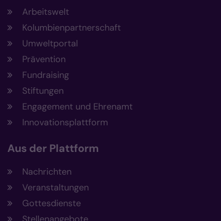
Arbeitswelt
Kolumbienpartnerschaft
Umweltportal
Prävention
Fundraising
Stiftungen
Engagement und Ehrenamt
Innovationsplattform
Aus der Plattform
Nachrichten
Veranstaltungen
Gottesdienste
Stellenangebote