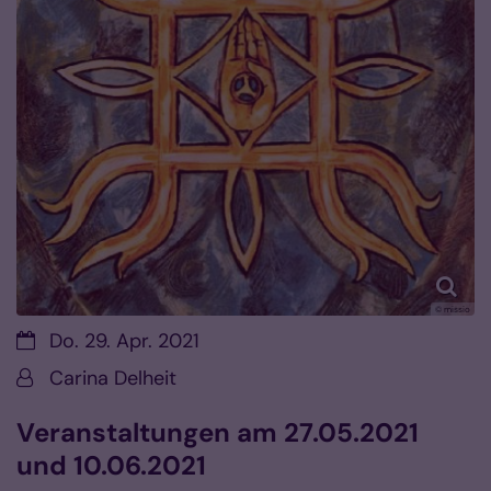
© missio
Datum:
Do. 29. Apr. 2021
Von:
Carina Delheit
Veranstaltungen am 27.05.2021
und 10.06.2021