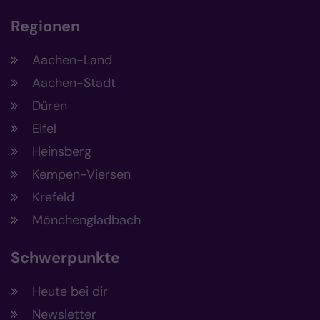
Regionen
Aachen-Land
Aachen-Stadt
Düren
Eifel
Heinsberg
Kempen-Viersen
Krefeld
Mönchengladbach
Schwerpunkte
Heute bei dir
Newsletter