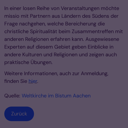
In einer losen Reihe von Veranstaltungen möchte
missio mit Partnern aus Ländern des Südens der
Frage nachgehen, welche Bereicherung die
christliche Spiritualität beim Zusammentreffen mit
anderen Religionen erfahren kann. Ausgewiesene
Experten auf diesem Gebiet geben Einblicke in
andere Kulturen und Religionen und zeigen auch
praktische Übungen.
Weitere Informationen, auch zur Anmeldung,
finden Sie
hier
.
Quelle:
Weltkirche im Bistum Aachen
Zurück