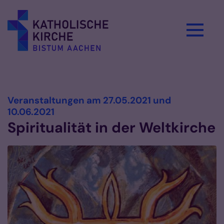
Zum Inhalt springen
Vorlesen
Veranstaltungen am 27.05.2021 und
:
10.06.2021
Spiritualität in der Weltkirche