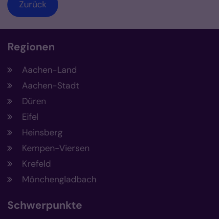
Zurück
Regionen
Aachen-Land
Aachen-Stadt
Düren
Eifel
Heinsberg
Kempen-Viersen
Krefeld
Mönchengladbach
Schwerpunkte