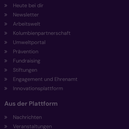
Heute bei dir
Newsletter
Arbeitswelt
Kolumbienpartnerschaft
Umweltportal
Prävention
Fundraising
Stiftungen
Engagement und Ehrenamt
Innovationsplattform
Aus der Plattform
Nachrichten
Veranstaltungen