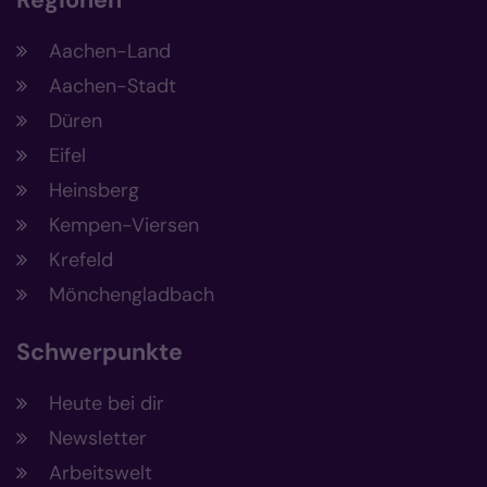
Aachen-Land
Aachen-Stadt
Düren
Eifel
Heinsberg
Kempen-Viersen
Krefeld
Mönchengladbach
Schwerpunkte
Heute bei dir
Newsletter
Arbeitswelt