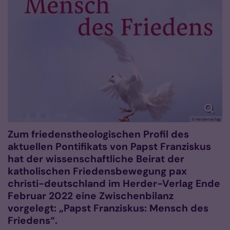
© Herderverlag
Zum friedenstheologischen Profil des
aktuellen Pontifikats von Papst Franziskus
hat der wissenschaftliche Beirat der
katholischen Friedensbewegung pax
christi-deutschland im Herder-Verlag Ende
Februar 2022 eine Zwischenbilanz
vorgelegt: „Papst Franziskus: Mensch des
Friedens“.