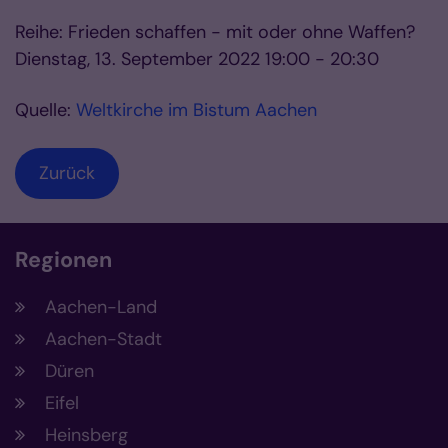
Reihe: Frieden schaffen - mit oder ohne Waffen?
Dienstag, 13. September 2022 19:00 - 20:30
Quelle:
Weltkirche im Bistum Aachen
Zurück
Regionen
Aachen-Land
Aachen-Stadt
Düren
Eifel
Heinsberg