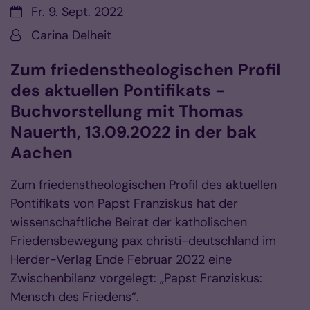
Datum:
Fr. 9. Sept. 2022
Von:
Carina Delheit
Zum friedenstheologischen Profil
des aktuellen Pontifikats -
Buchvorstellung mit Thomas
Nauerth, 13.09.2022 in der bak
Aachen
Zum friedenstheologischen Profil des aktuellen
Pontifikats von Papst Franziskus hat der
wissenschaftliche Beirat der katholischen
Friedensbewegung pax christi-deutschland im
Herder-Verlag Ende Februar 2022 eine
Zwischenbilanz vorgelegt: „Papst Franziskus:
Mensch des Friedens“.