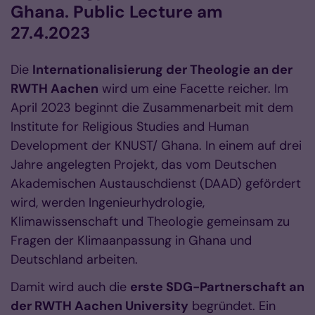
Ghana. Public Lecture am
27.4.2023
Die
Internationalisierung der Theologie an der
RWTH Aachen
wird um eine Facette reicher. Im
April 2023 beginnt die Zusammenarbeit mit dem
Institute for Religious Studies and Human
Development der KNUST/ Ghana. In einem auf drei
Jahre angelegten Projekt, das vom Deutschen
Akademischen Austauschdienst (DAAD) gefördert
wird, werden Ingenieurhydrologie,
Klimawissenschaft und Theologie gemeinsam zu
Fragen der Klimaanpassung in Ghana und
Deutschland arbeiten.
Damit wird auch die
erste SDG-Partnerschaft an
der RWTH Aachen University
begründet. Ein