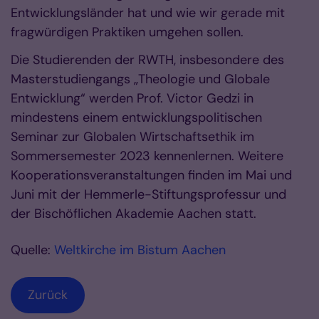
Entwicklungsländer hat und wie wir gerade mit
fragwürdigen Praktiken umgehen sollen.
Die Studierenden der RWTH, insbesondere des
Masterstudiengangs „Theologie und Globale
Entwicklung“ werden Prof. Victor Gedzi in
mindestens einem entwicklungspolitischen
Seminar zur Globalen Wirtschaftsethik im
Sommersemester 2023 kennenlernen. Weitere
Kooperationsveranstaltungen finden im Mai und
Juni mit der Hemmerle-Stiftungsprofessur und
der Bischöflichen Akademie Aachen statt.
Quelle:
Weltkirche im Bistum Aachen
Zurück