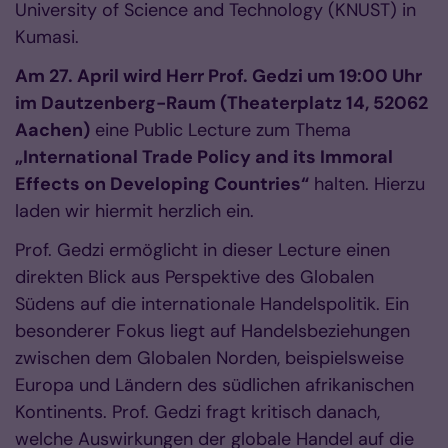
University of Science and Technology (KNUST) in
Kumasi.
Am 27. April wird Herr Prof. Gedzi um 19:00 Uhr
im Dautzenberg-Raum (Theaterplatz 14, 52062
Aachen)
eine Public Lecture zum Thema
„International Trade Policy and its Immoral
Effects on Developing Countries“
halten. Hierzu
laden wir hiermit herzlich ein.
Prof. Gedzi ermöglicht in dieser Lecture einen
direkten Blick aus Perspektive des Globalen
Südens auf die internationale Handelspolitik. Ein
besonderer Fokus liegt auf Handelsbeziehungen
zwischen dem Globalen Norden, beispielsweise
Europa und Ländern des südlichen afrikanischen
Kontinents. Prof. Gedzi fragt kritisch danach,
welche Auswirkungen der globale Handel auf die