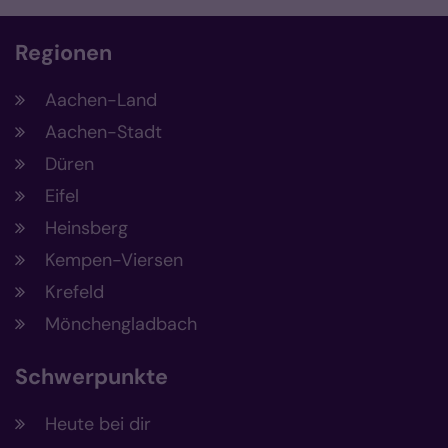
Regionen
Aachen-Land
Aachen-Stadt
Düren
Eifel
Heinsberg
Kempen-Viersen
Krefeld
Mönchengladbach
Schwerpunkte
Heute bei dir