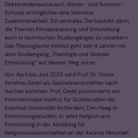
Doktorandenaustausch, Winter- und Summer-
Schools ermöglichen eine intensive
Zusammenarbeit. Ein zentrales Ziel besteht darin,
die Themen Klimaanpassung und Entwicklung
auch in technischen Studiengängen zu verankern.
Das Theologische Institut geht seit 4 Jahren mit
dem Studiengang „Theologie und Globale
Entwicklung“ auf diesem Weg voran.
Von April bis Juni 2023 wird Prof. Dr. Victor
Sorelme Gedzi als Gastwissenschaftler nach
Aachen kommen. Prof. Gedzi promovierte am
Internationalen Institut für Sozialstudien der
Erasmus Universität Rotterdam, Den Haag in
Entwicklungsstudien. Er lehrt Religion und
Entwicklung in der Abteilung für
Religionswissenschaften an der Kwame Nkrumah