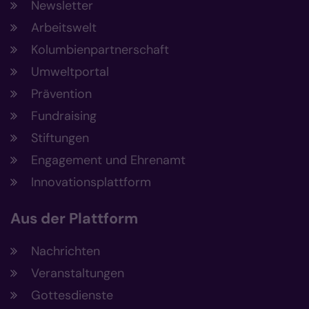
Newsletter
Arbeitswelt
Kolumbienpartnerschaft
Umweltportal
Prävention
Fundraising
Stiftungen
Engagement und Ehrenamt
Innovationsplattform
Aus der Plattform
Nachrichten
Veranstaltungen
Gottesdienste