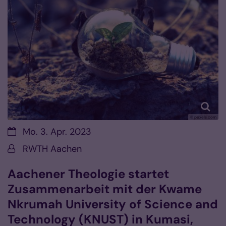
© pexels.com
Datum:
Mo. 3. Apr. 2023
Von:
RWTH Aachen
Aachener Theologie startet
Zusammenarbeit mit der Kwame
Nkrumah University of Science and
Technology (KNUST) in Kumasi,