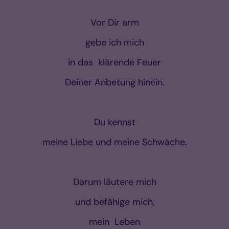
Vor Dir arm
gebe ich mich
in das klärende Feuer
Deiner Anbetung hinein.
Du kennst
meine Liebe und meine Schwäche.
Darum läutere mich
und befähige mich,
mein Leben