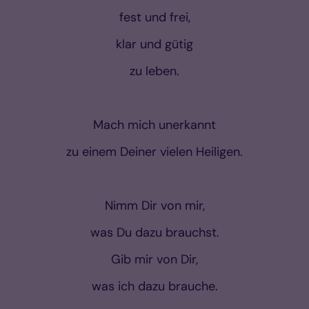
fest und frei,
klar und gütig
zu leben.
Mach mich unerkannt
zu einem Deiner vielen Heiligen.
Nimm Dir von mir,
was Du dazu brauchst.
Gib mir von Dir,
was ich dazu brauche.