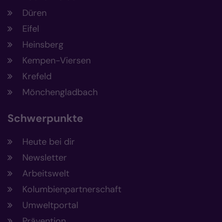
Düren
Eifel
Heinsberg
Kempen-Viersen
Krefeld
Mönchengladbach
Schwerpunkte
Heute bei dir
Newsletter
Arbeitswelt
Kolumbienpartnerschaft
Umweltportal
Prävention