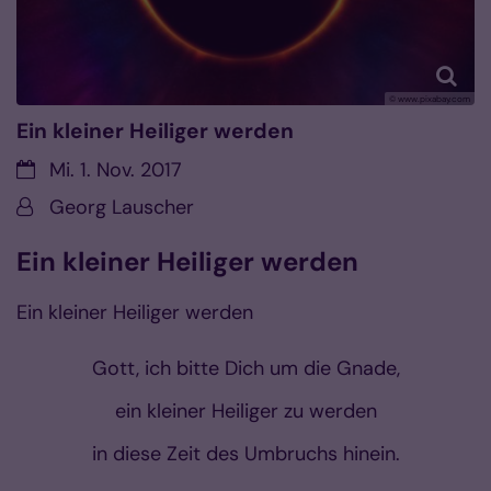
© www.pixabay.com
Ein kleiner Heiliger werden
Datum:
Mi. 1. Nov. 2017
Von:
Georg Lauscher
Ein kleiner Heiliger werden
Ein kleiner Heiliger werden
Gott, ich bitte Dich um die Gnade,
ein kleiner Heiliger zu werden
in diese Zeit des Umbruchs hinein.