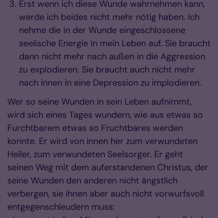
Erst wenn ich diese Wunde wahrnehmen kann,
werde ich beides nicht mehr nötig haben. Ich
nehme die in der Wunde eingeschlossene
seelische Energie in mein Leben auf. Sie braucht
dann nicht mehr nach außen in die Aggression
zu explodieren. Sie braucht auch nicht mehr
nach innen in eine Depression zu implodieren.
Wer so seine Wunden in sein Leben aufnimmt,
wird sich eines Tages wundern, wie aus etwas so
Furchtbarem etwas so Fruchtbares werden
konnte. Er wird von innen her zum verwundeten
Heiler, zum verwundeten Seelsorger. Er geht
seinen Weg mit dem auferstandenen Christus, der
seine Wunden den anderen nicht ängstlich
verbergen, sie ihnen aber auch nicht vorwurfsvoll
entgegenschleudern muss: