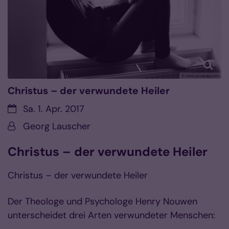
© www.pixabay.com
Christus – der verwundete Heiler
Datum:
Sa. 1. Apr. 2017
Von:
Georg Lauscher
Christus – der verwundete Heiler
Christus – der verwundete Heiler
Der Theologe und Psychologe Henry Nouwen
unterscheidet drei Arten verwundeter Menschen: