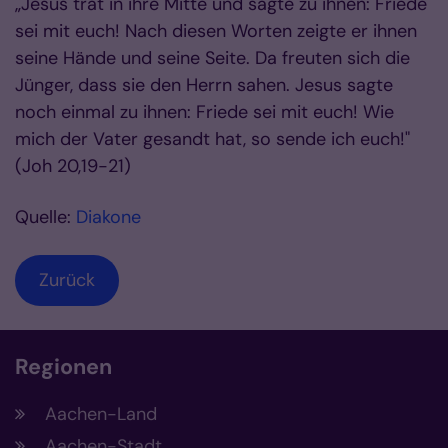
„Jesus trat in ihre Mitte und sagte zu ihnen: Friede
sei mit euch! Nach diesen Worten zeigte er ihnen
seine Hände und seine Seite. Da freuten sich die
Jünger, dass sie den Herrn sahen. Jesus sagte
noch einmal zu ihnen: Friede sei mit euch! Wie
mich der Vater gesandt hat, so sende ich euch!"
(Joh 20,19-21)
Quelle:
Diakone
Zurück
Regionen
Aachen-Land
Aachen-Stadt