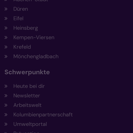
Düren
Eifel
Heinsberg
Kempen-Viersen
Krefeld
Mönchengladbach
Schwerpunkte
Heute bei dir
Newsletter
Arbeitswelt
Kolumbienpartnerschaft
Umweltportal