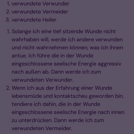
verwundete Verwunder
verwundete Vermeider
verwundete Heiler
Solange ich eine tief sitzende Wunde nicht
wahrhaben will, werde ich andere verwunden
und nicht wahrnehmen können, was ich ihnen
antue. Ich führe die in der Wunde
eingeschlossene seelische Energie aggressiv
nach außen ab. Dann werde ich zum
verwundeten Verwunder.
Wenn ich aus der Erfahrung einer Wunde
lebensmüde und kontaktscheu geworden bin,
tendiere ich dahin, die in der Wunde
eingeschlossene seelische Energie nach innen
zu unterdrücken. Dann werde ich zum
verwundeten Vermeider.