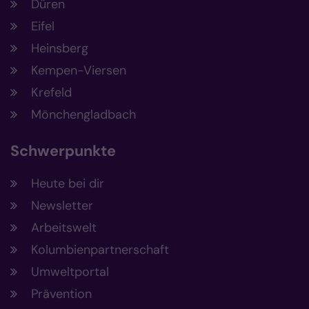
Düren
Eifel
Heinsberg
Kempen-Viersen
Krefeld
Mönchengladbach
Schwerpunkte
Heute bei dir
Newsletter
Arbeitswelt
Kolumbienpartnerschaft
Umweltportal
Prävention