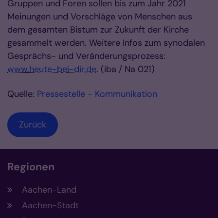
Gruppen und Foren sollen bis zum Jahr 2021
Meinungen und Vorschläge von Menschen aus
dem gesamten Bistum zur Zukunft der Kirche
gesammelt werden. Weitere Infos zum synodalen
Gesprächs- und Veränderungsprozess:
www.heute-bei-dir.de
. (iba / Na 021)
Quelle:
Pressestelle - Kommunikation
Zurück
Regionen
Aachen-Land
Aachen-Stadt