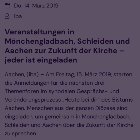
Datum:
Do. 14. März 2019
Von:
iba
Veranstaltungen in
Mönchengladbach, Schleiden und
Aachen zur Zukunft der Kirche –
jeder ist eingeladen
Aachen, (iba) – Am Freitag, 15. März 2019, starten
die Anmeldungen für die nächsten drei
Themenforen im synodalen Gesprächs- und
Veränderungsprozess „Heute bei dir“ des Bistums
Aachen. Menschen aus der ganzen Diözese sind
eingeladen, um gemeinsam in Mönchengladbach,
Schleiden und Aachen über die Zukunft der Kirche
zu sprechen.