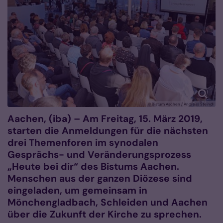
© Bistum Aachen / Andreas Steindl
Aachen, (iba) – Am Freitag, 15. März 2019,
starten die Anmeldungen für die nächsten
drei Themenforen im synodalen
Gesprächs- und Veränderungsprozess
„Heute bei dir“ des Bistums Aachen.
Menschen aus der ganzen Diözese sind
eingeladen, um gemeinsam in
Mönchengladbach, Schleiden und Aachen
über die Zukunft der Kirche zu sprechen.