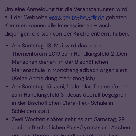
Um eine Anmeldung für die Veranstaltungen wird
auf der Webseite
www.heute-bei-dir.de
gebeten.
Kommen können alle Interessierten – auch
diejenigen, die sich von der Kirche entfernt haben.
Am Samstag, 18. Mai, wird das erste
Themenforum 2019 zum Handlungsfeld 2 „Den
Menschen dienen“ in der Bischöflichen
Marienschule in Mönchengladbach organisiert
(Keine Anmeldung mehr möglich).
Am Samstag, 15. Juni, findet das Themenforum
zum Handlungsfeld 3 „Jesus überall begegnen“
in der Bischöflichen Clara-Fey-Schule in
Schleiden statt.
Zwei Wochen später geht es am Samstag, 29.
Juni, im Bischöflichen Pius-Gymnasium Aachen
um das Thema des Handlungsfeldes 1 „Den