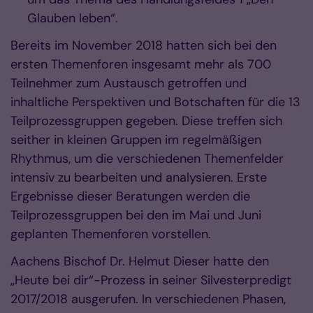
Glauben leben“.
Bereits im November 2018 hatten sich bei den
ersten Themenforen insgesamt mehr als 700
Teilnehmer zum Austausch getroffen und
inhaltliche Perspektiven und Botschaften für die 13
Teilprozessgruppen gegeben. Diese treffen sich
seither in kleinen Gruppen im regelmäßigen
Rhythmus, um die verschiedenen Themenfelder
intensiv zu bearbeiten und analysieren. Erste
Ergebnisse dieser Beratungen werden die
Teilprozessgruppen bei den im Mai und Juni
geplanten Themenforen vorstellen.
Aachens Bischof Dr. Helmut Dieser hatte den
„Heute bei dir“-Prozess in seiner Silvesterpredigt
2017/2018 ausgerufen. In verschiedenen Phasen,