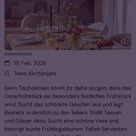
© Bistum Aachen/ Canva
Osterfrühstück
Datum:
19. Feb. 2026
Von:
Team Kirchenjahr
Beim Tischdecken könnt Ihr dafür sorgen, dass das
Osterfrühstück ein besonders festliches Frühstück
wird. Sucht das schönste Geschirr aus und legt
Besteck ordentlich zu den Tellern. Stellt Tassen
und Gläser dazu. Sucht eine schöne Vase und
besorgt bunte Frühlingsblumen. Faltet Servietten