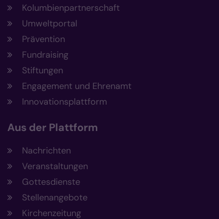
Kolumbienpartnerschaft
Umweltportal
Prävention
Fundraising
Stiftungen
Engagement und Ehrenamt
Innovationsplattform
Aus der Plattform
Nachrichten
Veranstaltungen
Gottesdienste
Stellenangebote
Kirchenzeitung