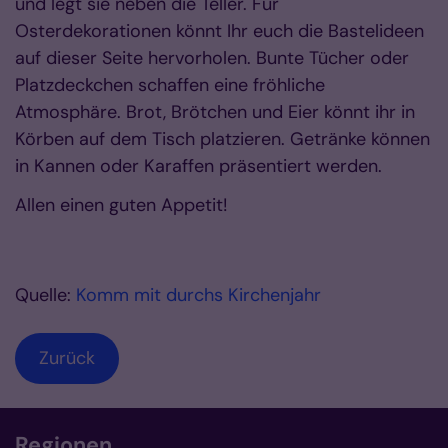
und legt sie neben die Teller. Für
Osterdekorationen könnt Ihr euch die Bastelideen
auf dieser Seite hervorholen. Bunte Tücher oder
Platzdeckchen schaffen eine fröhliche
Atmosphäre. Brot, Brötchen und Eier könnt ihr in
Körben auf dem Tisch platzieren. Getränke können
in Kannen oder Karaffen präsentiert werden.
Allen einen guten Appetit!
Quelle:
Komm mit durchs Kirchenjahr
Zurück
Regionen