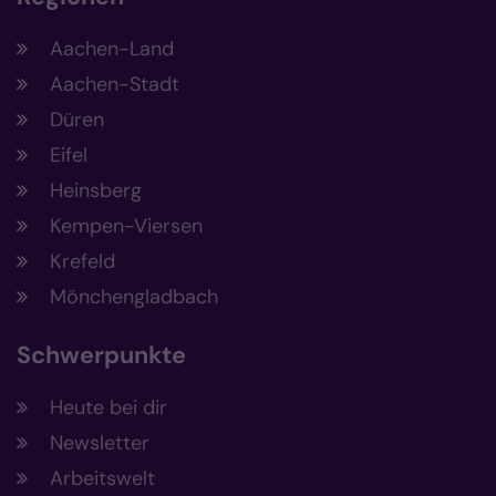
Aachen-Land
Aachen-Stadt
Düren
Eifel
Heinsberg
Kempen-Viersen
Krefeld
Mönchengladbach
Schwerpunkte
Heute bei dir
Newsletter
Arbeitswelt