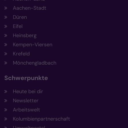
Aachen-Stadt
Düren
Eifel
Heinsberg
Kempen-Viersen
Krefeld
Mönchengladbach
Schwerpunkte
Heute bei dir
Newsletter
Arbeitswelt
Kolumbienpartnerschaft