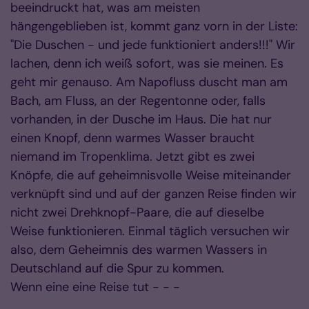
beeindruckt hat, was am meisten
hängengeblieben ist, kommt ganz vorn in der Liste:
"Die Duschen - und jede funktioniert anders!!!" Wir
lachen, denn ich weiß sofort, was sie meinen. Es
geht mir genauso. Am Napofluss duscht man am
Bach, am Fluss, an der Regentonne oder, falls
vorhanden, in der Dusche im Haus. Die hat nur
einen Knopf, denn warmes Wasser braucht
niemand im Tropenklima. Jetzt gibt es zwei
Knöpfe, die auf geheimnisvolle Weise miteinander
verknüpft sind und auf der ganzen Reise finden wir
nicht zwei Drehknopf-Paare, die auf dieselbe
Weise funktionieren. Einmal täglich versuchen wir
also, dem Geheimnis des warmen Wassers in
Deutschland auf die Spur zu kommen.
Wenn eine eine Reise tut - - -