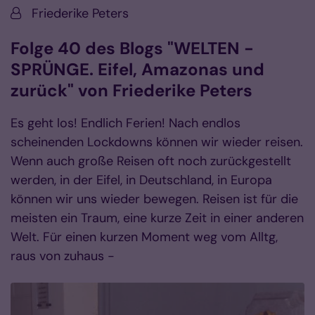
Von:
Friederike Peters
Folge 40 des Blogs "WELTEN -
SPRÜNGE. Eifel, Amazonas und
zurück" von Friederike Peters
Es geht los! Endlich Ferien! Nach endlos
scheinenden Lockdowns können wir wieder reisen.
Wenn auch große Reisen oft noch zurückgestellt
werden, in der Eifel, in Deutschland, in Europa
können wir uns wieder bewegen. Reisen ist für die
meisten ein Traum, eine kurze Zeit in einer anderen
Welt. Für einen kurzen Moment weg vom Alltg,
raus von zuhaus -