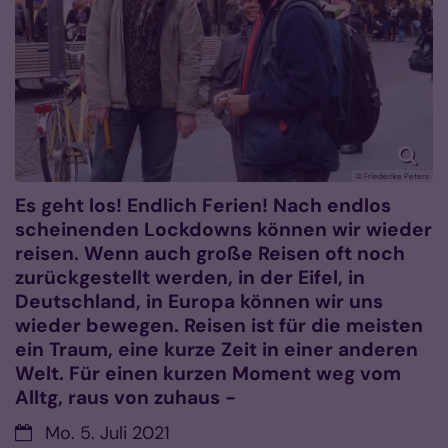
© Friederike Peters
Es geht los! Endlich Ferien! Nach endlos
scheinenden Lockdowns können wir wieder
reisen. Wenn auch große Reisen oft noch
zurückgestellt werden, in der Eifel, in
Deutschland, in Europa können wir uns
wieder bewegen. Reisen ist für die meisten
ein Traum, eine kurze Zeit in einer anderen
Welt. Für einen kurzen Moment weg vom
Alltg, raus von zuhaus -
Datum:
Mo. 5. Juli 2021