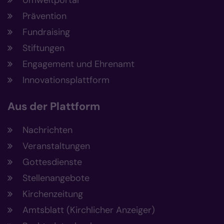
Umweltportal
Prävention
Fundraising
Stiftungen
Engagement und Ehrenamt
Innovationsplattform
Aus der Plattform
Nachrichten
Veranstaltungen
Gottesdienste
Stellenangebote
Kirchenzeitung
Amtsblatt (Kirchlicher Anzeiger)