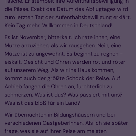
Tasche. Er stempelt ihre Aufenthaltsbewilligung in
die Pässe. Exakt das Datum des Abflugtages wird
zum letzten Tag der Aufenthaltsbewilligung erklärt.
Kein Tag mehr. Willkommen in Deutschland!
Es ist November, bitterkalt. Ich rate ihnen, eine
Mütze anzuziehen, als wir rausgehen. Nein, eine
Mütze ist zu ungewohnt. Es beginnt zu regnen -
eiskalt. Gesicht und Ohren werden rot und röter
auf unserem Weg. Als wir ins Haus kommen,
kommt auch der größte Schock der Reise. Auf
Anhieb fangen die Ohren an, fürchterlich zu
schmerzen. Was ist das? Was passiert mit uns?
Was ist das bloß für ein Land?
Wir übernachten in Bildungshäusern und bei
verschiedenen GastgeberInnen. Als ich sie später
frage, was sie auf ihrer Reise am meisten