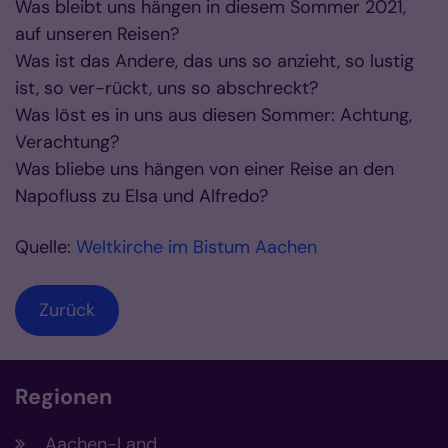
Was bleibt uns hängen in diesem Sommer 2021,
auf unseren Reisen?
Was ist das Andere, das uns so anzieht, so lustig
ist, so ver-rückt, uns so abschreckt?
Was löst es in uns aus diesen Sommer: Achtung,
Verachtung?
Was bliebe uns hängen von einer Reise an den
Napofluss zu Elsa und Alfredo?
Quelle:
Weltkirche im Bistum Aachen
Zurück
Regionen
Aachen-Land