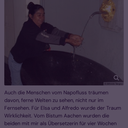
© Alfredo Tangoy
Auch die Menschen vom Napofluss träumen
davon, ferne Welten zu sehen, nicht nur im
Fernsehen. Für Elsa und Alfredo wurde der Traum
Wirklichkeit. Vom Bistum Aachen wurden die
beiden mit mir als Übersetzerin für vier Wochen