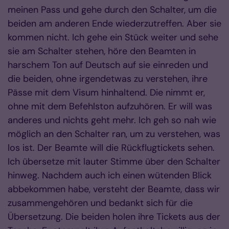
meinen Pass und gehe durch den Schalter, um die
beiden am anderen Ende wiederzutreffen. Aber sie
kommen nicht. Ich gehe ein Stück weiter und sehe
sie am Schalter stehen, höre den Beamten in
harschem Ton auf Deutsch auf sie einreden und
die beiden, ohne irgendetwas zu verstehen, ihre
Pässe mit dem Visum hinhaltend. Die nimmt er,
ohne mit dem Befehlston aufzuhören. Er will was
anderes und nichts geht mehr. Ich geh so nah wie
möglich an den Schalter ran, um zu verstehen, was
los ist. Der Beamte will die Rückflugtickets sehen.
Ich übersetze mit lauter Stimme über den Schalter
hinweg. Nachdem auch ich einen wütenden Blick
abbekommen habe, versteht der Beamte, dass wir
zusammengehören und bedankt sich für die
Übersetzung. Die beiden holen ihre Tickets aus der