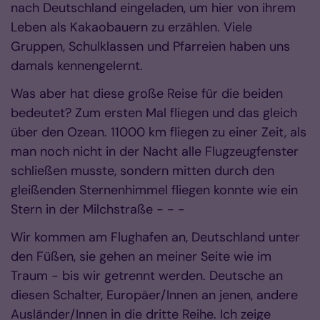
nach Deutschland eingeladen, um hier von ihrem
Leben als Kakaobauern zu erzählen. Viele
Gruppen, Schulklassen und Pfarreien haben uns
damals kennengelernt.
Was aber hat diese große Reise für die beiden
bedeutet? Zum ersten Mal fliegen und das gleich
über den Ozean. 11000 km fliegen zu einer Zeit, als
man noch nicht in der Nacht alle Flugzeugfenster
schließen musste, sondern mitten durch den
gleißenden Sternenhimmel fliegen konnte wie ein
Stern in der Milchstraße - - -
Wir kommen am Flughafen an, Deutschland unter
den Füßen, sie gehen an meiner Seite wie im
Traum - bis wir getrennt werden. Deutsche an
diesen Schalter, Europäer/Innen an jenen, andere
Ausländer/Innen in die dritte Reihe. Ich zeige