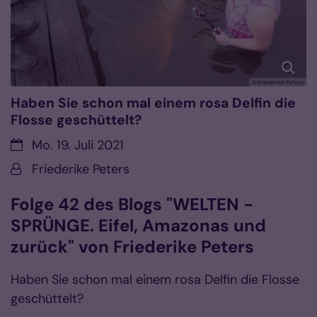
© Friederike Peters
Haben Sie schon mal einem rosa Delfin die
Flosse geschüttelt?
Datum:
Mo. 19. Juli 2021
Von:
Friederike Peters
Folge 42 des Blogs "WELTEN -
SPRÜNGE. Eifel, Amazonas und
zurück" von Friederike Peters
Haben Sie schon mal einem rosa Delfin die Flosse
geschüttelt?