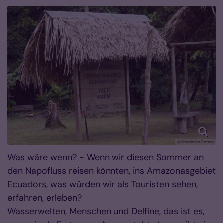
© Friederike Peters
Was wäre wenn? - Wenn wir diesen Sommer an
den Napofluss reisen könnten, ins Amazonasgebiet
Ecuadors, was würden wir als Touristen sehen,
erfahren, erleben?
Wasserwelten, Menschen und Delfine, das ist es,