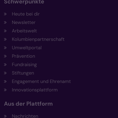
Schwerpunkte
Heute bei dir
Newsletter
Arbeitswelt
Kolumbienpartnerschaft
Umweltportal
Prävention
Fundraising
Stiftungen
Engagement und Ehrenamt
Innovationsplattform
Aus der Plattform
Nachrichten