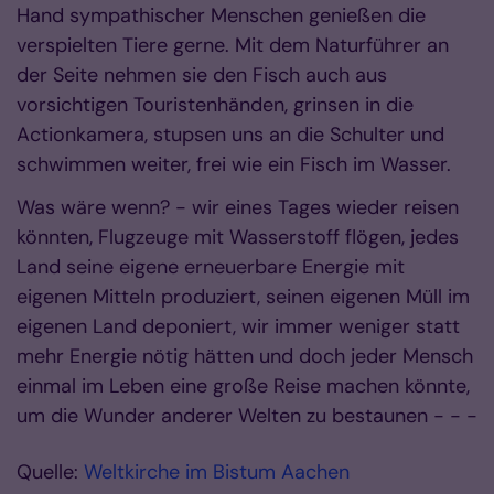
Hand sympathischer Menschen genießen die
verspielten Tiere gerne. Mit dem Naturführer an
der Seite nehmen sie den Fisch auch aus
vorsichtigen Touristenhänden, grinsen in die
Actionkamera, stupsen uns an die Schulter und
schwimmen weiter, frei wie ein Fisch im Wasser.
Was wäre wenn? - wir eines Tages wieder reisen
könnten, Flugzeuge mit Wasserstoff flögen, jedes
Land seine eigene erneuerbare Energie mit
eigenen Mitteln produziert, seinen eigenen Müll im
eigenen Land deponiert, wir immer weniger statt
mehr Energie nötig hätten und doch jeder Mensch
einmal im Leben eine große Reise machen könnte,
um die Wunder anderer Welten zu bestaunen - - -
Quelle:
Weltkirche im Bistum Aachen