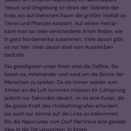
Yasuní und Umgebung ist eines der Gebiete der
Erde, wo auf kleinstem Raum die größte Vielfalt an
Tieren und Pflanzen existiert. Auf einem Hektar
kann man so viele verschiedene Arten finden, wie
in ganz Nordamerika zusammen. Viele davon gibt
es nur hier. Viele davon sind vom Aussterben
bedroht.
Die geselligsten unter ihnen sind die Delfine. Sie
lieben es, miteinander und rund um die Boote der
Menschen zu spielen. Da sie immer wieder zum
Atmen an die Luft kommen müssen, ihr Luftsprung
jedoch nur Sekunden dauert, ist es eine Kunst, die
die ganze Kraft des Hobbyfotografen erfordert,
sie auch nur einmal auf die Linse zu bekommen.
Bis die Naporunas vom Dorf Martínica eine geniale
Idee in die Tat umsetzten. In ihrem