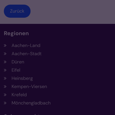
Zurück
Regionen
Aachen-Land
Aachen-Stadt
Düren
Eifel
Heinsberg
Kempen-Viersen
Krefeld
Mönchengladbach